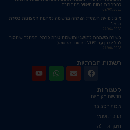
להפחתת זיהום האוויר מתחבורה
08/08/2026
מובילים את העתיד: הצלחה מרשימה למחנות המצוינות בטירת
כרמל
06/08/2026
בשורה משמחת לתושבי ותושבות טירת כרמל: המהלך שיחסוך
לכל צרכן עד 20% בחשבון החשמל
06/08/2026
רשתות חברתיות
קטגוריות
חדשות מקומיות
איכות הסביבה
תרבות ופנאי
חינוך וקהילה