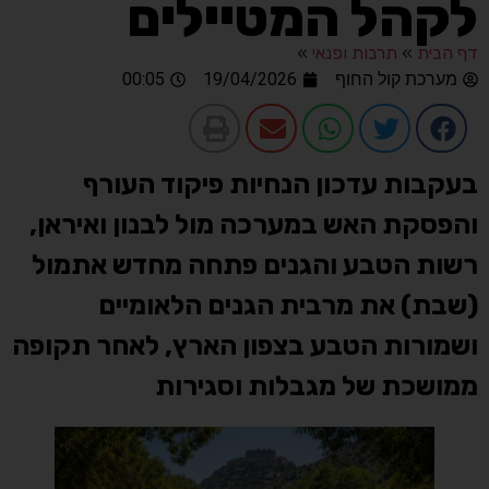
לקהל המטיילים
דף הבית
»
תרבות ופנאי
»
מערכת קול החוף
19/04/2026
00:05
בעקבות עדכון הנחיות פיקוד העורף
והפסקת האש במערכה מול לבנון ואיראן,
רשות הטבע והגנים פתחה מחדש אתמול
(שבת) את מרבית הגנים הלאומיים
ושמורות הטבע בצפון הארץ, לאחר תקופה
ממושכת של מגבלות וסגירות