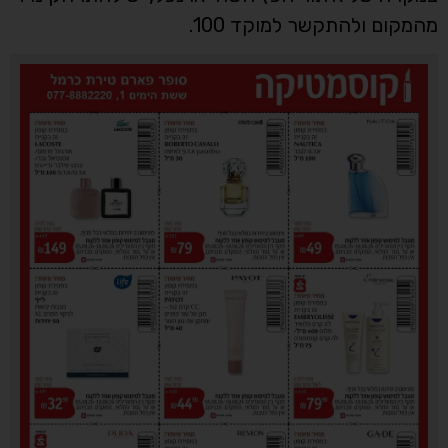
מהמקום ולהתקשר למוקד 100.