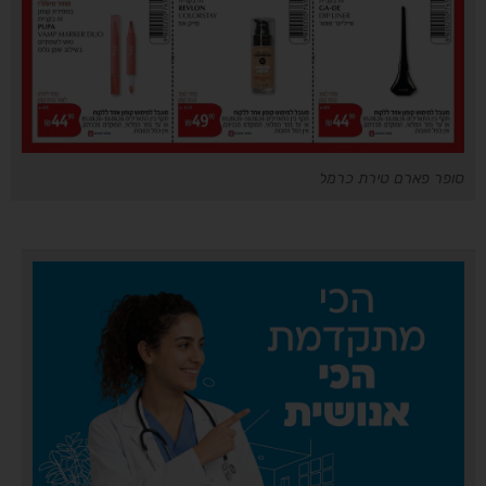
סופר פארם טירת כרמל