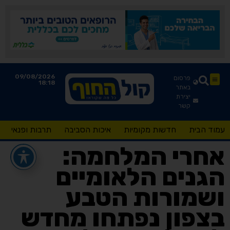
09/08/2026
פרסום
18:18
באתר
יצירת
קשר
עמוד הבית
חדשות מקומיות
איכות הסביבה
תרבות ופנאי
אחרי המלחמה:
הגנים הלאומיים
ושמורות הטבע
בצפון נפתחו מחדש