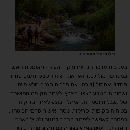
צילום: אילוסטרציה
בעקבות עדכון הנחיות פיקוד העורף והפסקת האש
במערכה מול לבנון ואיראן, רשות הטבע והגנים פתחה
מחדש אתמול (שבת) את מרבית הגנים הלאומיים
ושמורות הטבע בצפון הארץ, לאחר תקופה ממושכת
של מגבלות וסגירות. המהלך בוצע לאחר בדיקות
בטיחות מקיפות, סריקות שטח ואישור גורמי הביטחון,
במטרה לאפשר לציבור הרחב לחזור ולטייל באחד
האזורים היפים בארץ בצורה בטוחה ומסודרת. בין