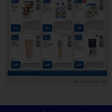
סופר פארם טירת כרמל