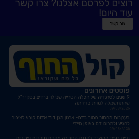
רוצים לפרסם אצלנו? צרו קשר
עוד היום!
צור קשר
פוסטים אחרונים
9 שנים לטרגדיה של הכלה הטרייה שני לוי ברדיצ'בסקי ז"ל
שהתחשמלה למוות בדירתה
09/08/2026
בעקבות מחסור חמור בדם- ארגון מגן דוד אדום קורא לציבור
להגיע ולתרום דם באופן מיידי
09/08/2026
נעים בעיר: המשרד להגנת הסביבה מקדם תוכניות עירוניות