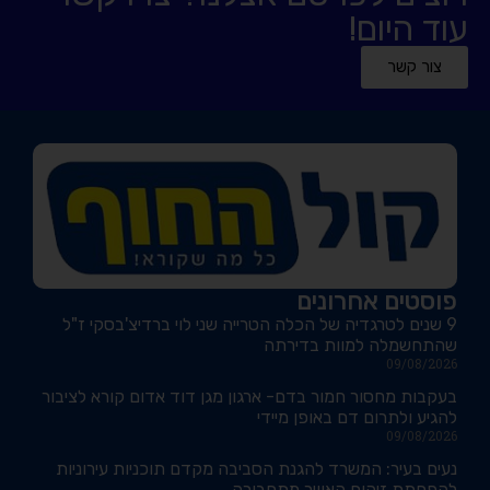
עוד היום!
צור קשר
פוסטים אחרונים
9 שנים לטרגדיה של הכלה הטרייה שני לוי ברדיצ'בסקי ז"ל
שהתחשמלה למוות בדירתה
09/08/2026
בעקבות מחסור חמור בדם- ארגון מגן דוד אדום קורא לציבור
להגיע ולתרום דם באופן מיידי
09/08/2026
נעים בעיר: המשרד להגנת הסביבה מקדם תוכניות עירוניות
להפחתת זיהום האוויר מתחבורה