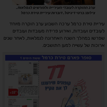
ערב ההוקרה לעובדי העירייה ולפורשים לגמלאות,
צילום: ברטי דיגיטל, דוברות עיריית טירת כרמל
עיריית טירת כרמל ערכה השבוע ערב הוקרה מיוחד
לעובדים ועובדות, ואירוע פרידה מעובדות ועובדים
שפרשו במהלך השנה האחרונה לגמלאות, לאחר שנים
ארוכות של עשייה למען התושבים.