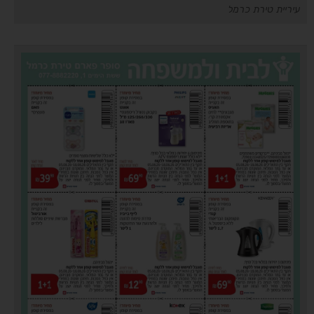
עיריית טירת כרמל