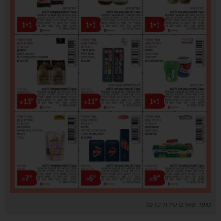
סופר פארם טירת כרמל