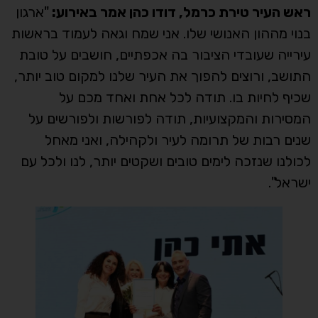
ראש העיר טירת כרמל, דודו כהן אמר באירוע:
"ארגון
בנוי מההון האנושי שלו. אני שמח וגאה לעמוד בראשות
עירייה שעובדי הציבור בה אכפתיים, חושבים על טובת
התושב, ורוצים להפוך את העיר שלנו למקום טוב יותר,
שכיף לחיות בו. תודה לכל אחת ואחד מכם על
המסירות והמקצועיות, תודה לפורשות ולפורשים על
שנים רבות של תרומה לעיר ולקהילה, ואני מאחל
לכולנו שנזכה לימים טובים ושקטים יותר, לנו ולכל עם
ישראל".