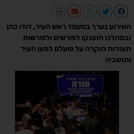
האירוע נערך במעמד ראש העיר, דודו כהן
ובמהלכו הוענקו לפורשים ולפורשות
תעודות הוקרה על פועלם למען העיר
ותושביה