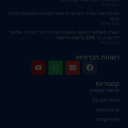
08/08/2026
מובילים את העתיד: הצלחה מרשימה למחנות המצוינות בטירת
כרמל
06/08/2026
בשורה משמחת לתושבי ותושבות טירת כרמל: המהלך שיחסוך
לכל צרכן עד 20% בחשבון החשמל
06/08/2026
רשתות חברתיות
קטגוריות
חדשות מקומיות
איכות הסביבה
תרבות ופנאי
חינוך וקהילה