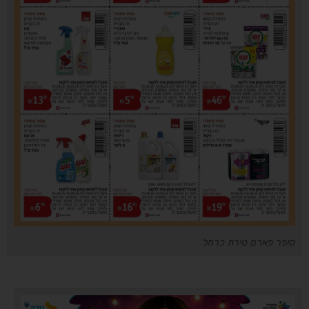
סופר פארם טירת כרמל