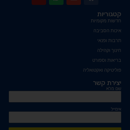
קטגוריות
חדשות מקומיות
איכות הסביבה
תרבות ופנאי
חינוך וקהילה
בריאות וספורט
פוליטיקה ואקטואליה
יצירת קשר
שם מלא
אימייל