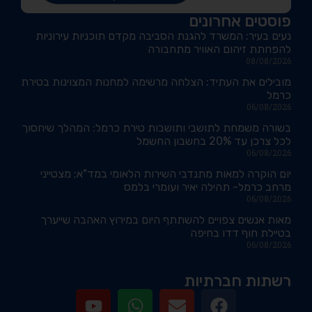
פוסטים אחרונים
נעים בעיר: המשרד להגנת הסביבה מקדם תוכניות עירוניות
להפחתת זיהום האוויר מתחבורה
08/08/2026
מובילים את העתיד: הצלחה מרשימה למחנות המצוינות בטירת
כרמל
06/08/2026
בשורה משמחת לתושבי ותושבות טירת כרמל: המהלך שיחסוך
לכל צרכן עד 20% בחשבון החשמל
06/08/2026
יום הוקרה למאות מתנדבי השירות הלאומי במד"א; מצטייני
מרחב כרמל- תהילה יאיר ועומרי בלמס
06/08/2026
מאות אנשים צפויים להשתתף היום במירוץ האהבה שייערך
בטיילת חוף דדו בחיפה
06/08/2026
רשתות חברתיות