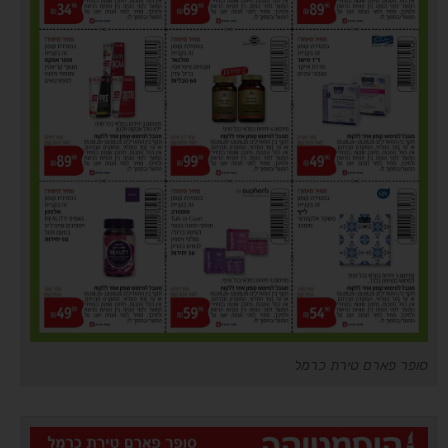
סופר פארם טירת כרמל