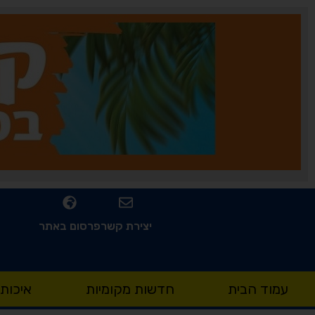
יצירת קשר
פרסום באתר
עמוד הבית
חדשות מקומיות
איכות