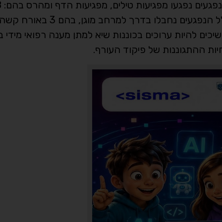
משיכים להיות ערוכים בכוננות שיא למתן מענה רפואי מידי 
יות ההתגוננות של פיקוד העורף.