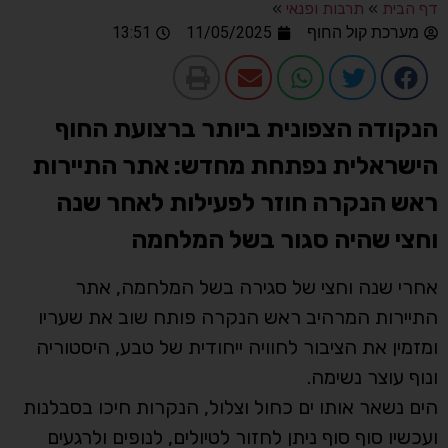
דף הבית
»
תרבות ופנאי
»
מערכת קול החוף
11/05/2025
13:51
הנקודה הצפונית ביותר ברצועת החוף
הישראלית נפתחת מחדש: אתר התיירות
ראש הנקרה חוזר לפעילות לאחר שנה
וחצי שהיה סגור בשל המלחמה
אחרי שנה וחצי של סגירה בשל המלחמה, אתר
התיירות המרהיב ראש הנקרה פותח שוב את שעריו
ומזמין את הציבור לחוויה ייחודית של טבע, היסטוריה
ונוף עוצר נשימה.
הים נשאר אותו ים כחול וצלול, הנקרות חיכו בסבלנות
ועכשיו סוף סוף ניתן לחזור לטיולים, לנופים ולרגעים