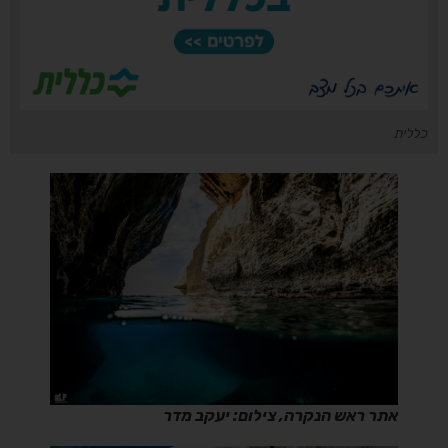
כללית
אתר ראש הנקרה, צילום: יעקב מדר