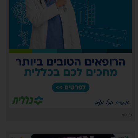
כללית