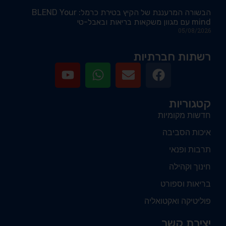
הבשורה המרעננת של הקיץ בטירת כרמל: BLEND Your
mind עם מגוון משקאות בריאות ובאבל-טי
05/08/2026
רשתות חברתיות
קטגוריות
חדשות מקומיות
איכות הסביבה
תרבות ופנאי
חינוך וקהילה
בריאות וספורט
פוליטיקה ואקטואליה
יצירת קשר