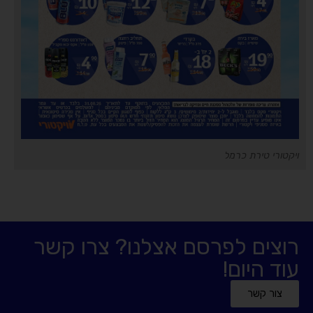
ויקטורי טירת כרמל
רוצים לפרסם אצלנו? צרו קשר
עוד היום!
צור קשר