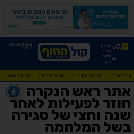
06/08/2026
פרסום
13:27
באתר
יצירת
קשר
עמוד הבית
חדשות מקומיות
איכות הסביבה
תרבות ופנאי
אתר ראש הנקרה
חוזר לפעילות לאחר
שנה וחצי של סגירה
בשל המלחמה