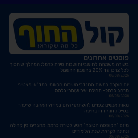
פוסטים אחרונים
בשורה משמחת לתושבי ותושבות טירת כרמל: המהלך שיחסוך
לכל צרכן עד 20% בחשבון החשמל
06/08/2026
יום הוקרה למאות מתנדבי השירות הלאומי במד"א; מצטייני
מרחב כרמל- תהילה יאיר ועומרי בלמס
06/08/2026
מאות אנשים צפויים להשתתף היום במירוץ האהבה שייערך
בטיילת חוף דדו בחיפה
06/08/2026
מיזם "הקופסה הטובה" הגיע לטירת כרמל: מחברים בין קהילה
ונתינה לקראת שנת הלימודים
05/08/2026