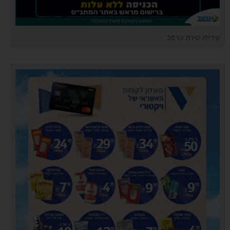
עיריית טירת כרמל