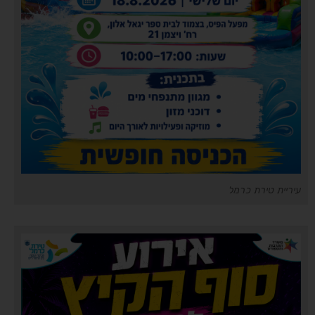
עיריית טירת כרמל