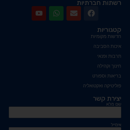
רשתות חברתיות
קטגוריות
חדשות מקומיות
איכות הסביבה
תרבות ופנאי
חינוך וקהילה
בריאות וספורט
פוליטיקה ואקטואליה
יצירת קשר
שם מלא
אימייל