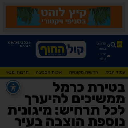
06/08/2026
פרסום
06:43
באתר
יצירת
קשר
עמוד הבית
חדשות מקומיות
איכות הסביבה
תרבות ופנאי
בטירת כרמל
ממשיכים להיערך
לכל תרחיש: מיגונית
נוספת הוצבה בעיר