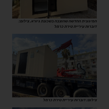
המיגונית החדשה שהוצבה בשכונת גיורא, צילום:
דוברות עיריית טירת כרמל
צילום: דוברות עיריית טירת כרמל