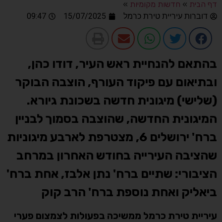
דף הבית
»
חדשות מקומיות
»
דוברות עיריית טירת כרמל
15/07/2025
09:47
בהתאם להנחיית ראש העיר, דודו כהן,
ובתיאום עם פיקוד העורף, הוצבה הבוקר
(שלישי) מיגונית חדשה בשכונת גיורא.
המיגונית החדשה, שהוצבה בסמוך לבניין
ברח' ירושלים 6, מצטרפת לארבע מיגוניות
שהציבה העירייה בחודש האחרון במרחב
הציבורי: שתיים ברח' נתן אלבז, אחת ברח'
ביאליק ואחת נוספת ברח' הרב קוק
עיריית טירת כרמל ממשיכה בפעולות לצמצום פערי