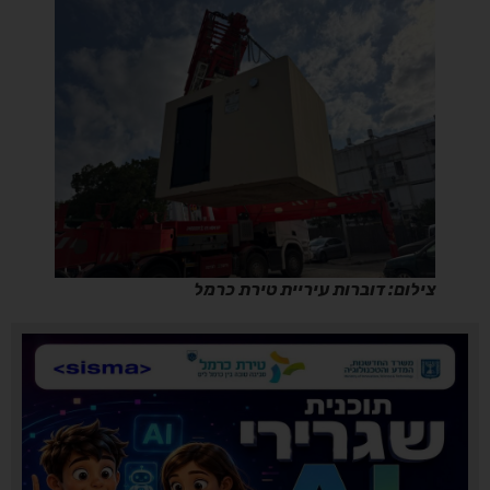
צילום: דוברות עיריית טירת כרמל