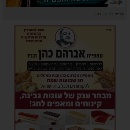
עיריית טירת כרמל