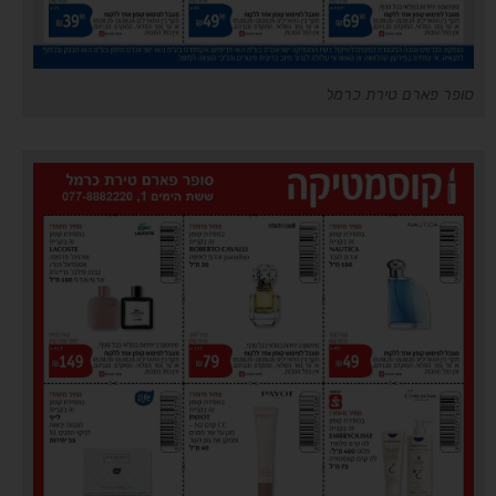
סופר פארם טירת כרמל