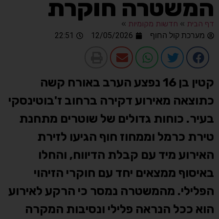
המשטרה חוקרת
דף הבית
»
חדשות מקומיות
»
מערכת קול החוף
12/05/2026
22:51
קטין בן 16 נפצע הערב באורח קשה
כתוצאה מאירוע דקירה ברחוב ז'בוטינסקי
בעיר. כוחות גדולים של שוטרים מתחנת
טירת כרמל וממחוז חוף הגיעו לזירת
האירוע מיד עם קבלת הדיווח, והחלו
באיסוף ממצאים יחד עם חוקרי הזיהוי
הפלילי. מהמשטרה נמסר כי הרקע לאירוע
הוא ככל הנראה פלילי ונסיבות המקרה