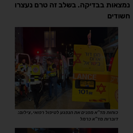
נמצאות בבדיקה. בשלב זה טרם נעצרו
חשודים
כוחות מד"א מפנים את הנפגע לטיפול רפואי, צילום:
דוברות מד"א כרמל