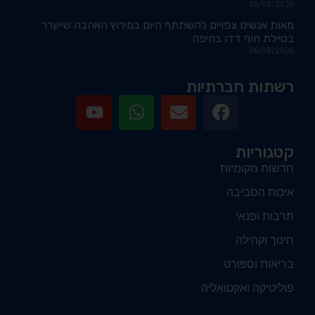
06/08/2026
מאות אנשים צפויים להשתתף היום במירוץ האהבה שייערך
בטיילת חוף דדו בחיפה
06/08/2026
רשתות חברתיות
קטגוריות
חדשות מקומיות
איכות הסביבה
תרבות ופנאי
חינוך וקהילה
בריאות וספורט
פוליטיקה ואקטואליה