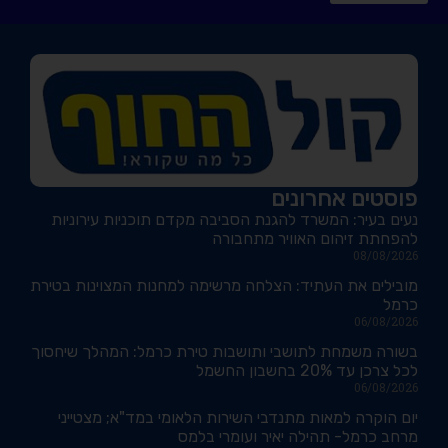
פוסטים אחרונים
נעים בעיר: המשרד להגנת הסביבה מקדם תוכניות עירוניות
להפחתת זיהום האוויר מתחבורה
08/08/2026
מובילים את העתיד: הצלחה מרשימה למחנות המצוינות בטירת
כרמל
06/08/2026
בשורה משמחת לתושבי ותושבות טירת כרמל: המהלך שיחסוך
לכל צרכן עד 20% בחשבון החשמל
06/08/2026
יום הוקרה למאות מתנדבי השירות הלאומי במד"א; מצטייני
מרחב כרמל- תהילה יאיר ועומרי בלמס