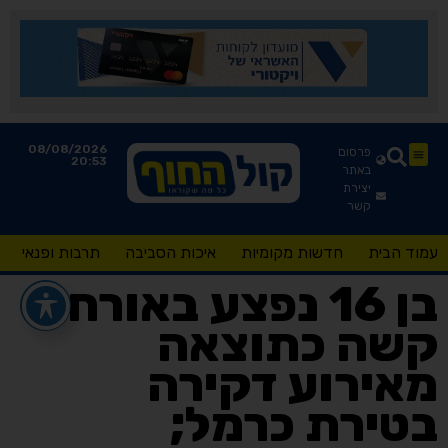
08/08/2026
פרסום
20:53
באתר
יצירת
קשר
עמוד הבית
חדשות מקומיות
איכות הסביבה
תרבות ופנאי
בן 16 נפצע באורח
קשה כתוצאה
מאירוע דקירה
בטירת כרמל;