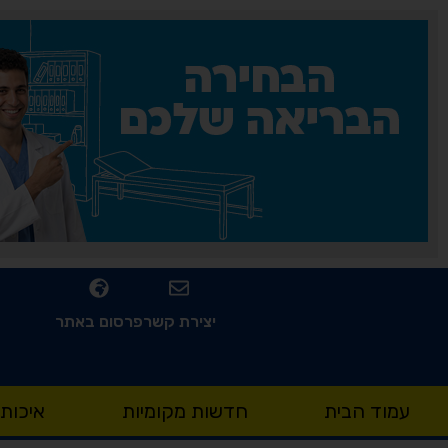
יצירת קשר
פרסום באתר
עמוד הבית
חדשות מקומיות
איכות