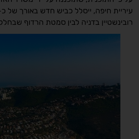
רובינשטיין בדניה לבין סמטת הרדוף שבחלק