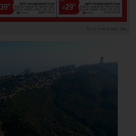
סופר פארם טירת כרמל