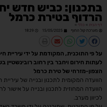
בתכנון: כביש חדש יחב
הרדוף בטירת כרמל
דף הבית
»
כללי
»
מערכת קול החוף
15/05/2025
18:29
לעתות חירום ויחבר בין רחוב רובינשטיין 
הצפון-מזרחי של טירת כרמל
הוועדה המקומית לתכנון ובנייה של עיריית
הוועדה המחוזית לתכנון ובנייה על אישור 
לכיוון מערב.
על פי התוכנית, שתוכננה על ידי משרד הא