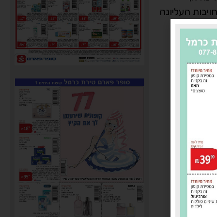
ויבות העליונה