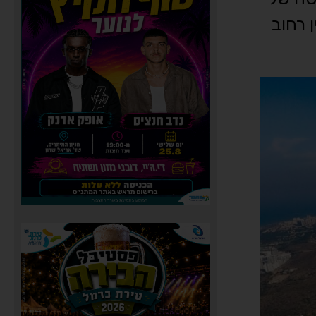
בר בין רחוב