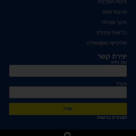
איכות הסביבה
תרבות ופנאי
חינוך וקהילה
בריאות וספורט
פוליטיקה ואקטואליה
יצירת קשר
שם מלא
אימייל
שלח
הצהרת נגישות