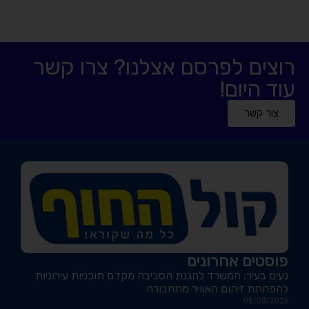
רוצים לפרסם אצלנו? צרו קשר
עוד היום!
צור קשר
פוסטים אחרונים
נעים בעיר: המשרד להגנת הסביבה מקדם תוכניות עירוניות
להפחתת זיהום האוויר מתחבורה
08/08/2026