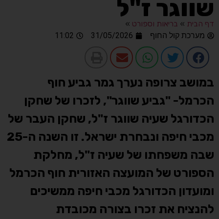
שווגר ז"ל
דף הבית
»
בריאות וספורט
»
מערכת קול החוף
31/05/2026
11:02
במושב צרופה נערך גמר גביע חוף
הכרמל- "גביע שווגר", לזכרו של שחקן
הכדורגל שעיה שווגר ז"ל, שחקן העבר של
מכבי חיפה ונבחרת ישראל. זו השנה ה-25
שבה משפחתו של שעיה ז"ל, מחלקת
הספורט של המועצה האזורית חוף הכרמל
ומועדון הכדורגל מכבי חיפה ממשיכים
להנציח את זכרו בצורה מכובדת