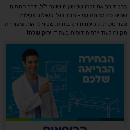
בכבוד רב את זכרו של שעיה שווגר ז"ל, דרך התחום
שהיה כה מזוהה עמו- הכדורגל ובשילוב פעילות
ספורטיבית, קהילתית ותרבותית, שכיף לראות ומעוררת
תקווה לעוד יוזמות דומות בעתיד.
ירוק עולה!