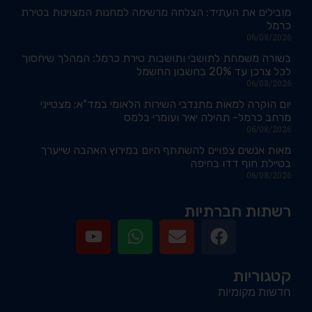
מובילים את העתיד: הצלחה מרשימה למחנות המצוינות בטירת
כרמל
06/08/2026
בשורה משמחת לתושבי ותושבות טירת כרמל: המהלך שיחסוך
לכל צרכן עד 20% בחשבון החשמל
06/08/2026
יום הוקרה למאות מתנדבי השירות הלאומי במד"א; מצטייני
מרחב כרמל- תהילה יאיר ועומרי בלמס
06/08/2026
מאות אנשים צפויים להשתתף היום במירוץ האהבה שייערך
בטיילת חוף דדו בחיפה
06/08/2026
רשתות חברתיות
קטגוריות
חדשות מקומיות