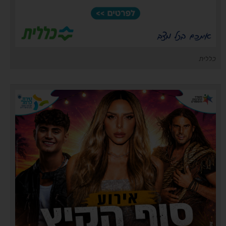
כללית