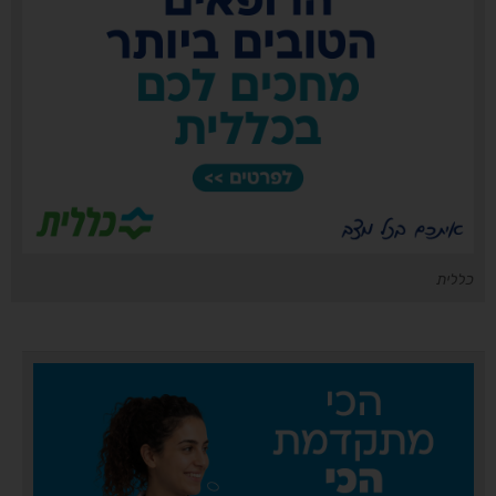
כללית