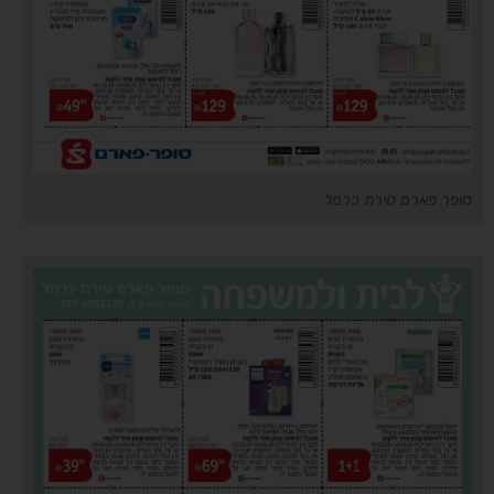
סופר פארם טירת כרמל