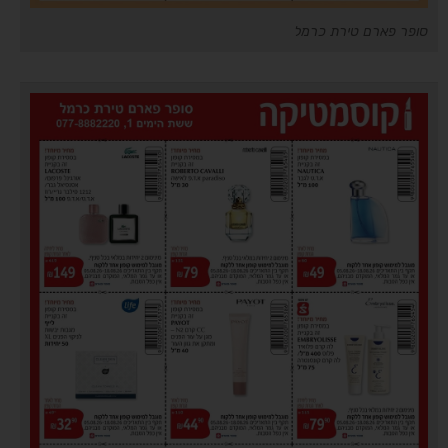
סופר פארם טירת כרמל