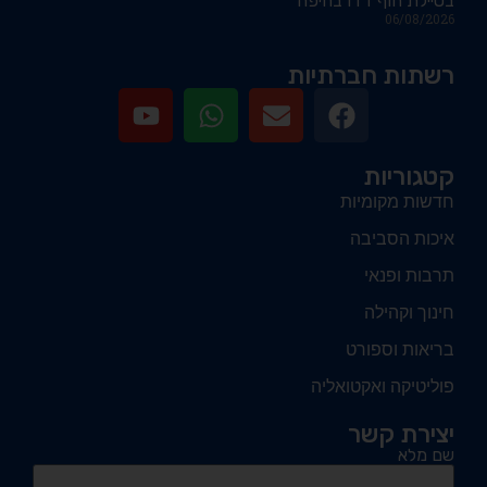
בטיילת חוף דדו בחיפה
06/08/2026
רשתות חברתיות
קטגוריות
חדשות מקומיות
איכות הסביבה
תרבות ופנאי
חינוך וקהילה
בריאות וספורט
פוליטיקה ואקטואליה
יצירת קשר
שם מלא