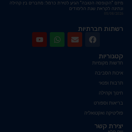
מיזם "הקופסה הטובה" הגיע לטירת כרמל: מחברים בין קהילה
ונתינה לקראת שנת הלימודים
05/08/2026
רשתות חברתיות
קטגוריות
חדשות מקומיות
איכות הסביבה
תרבות ופנאי
חינוך וקהילה
בריאות וספורט
פוליטיקה ואקטואליה
יצירת קשר
שם מלא