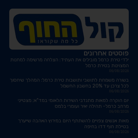
פוסטים אחרונים
ילדי טירת כרמל מובילים את העתיד: הצלחה מרשימה למחנות
המצוינות בטירת כרמל
06/08/2026
בשורה משמחת לתושבי ותושבות טירת כרמל: המהלך שיחסוך
לכל צרכן עד 20% בחשבון החשמל
06/08/2026
יום הוקרה למאות מתנדבי השירות הלאומי במד"א; מצטייני
מרחב כרמל- תהילה יאיר ועומרי בלמס
06/08/2026
מאות אנשים צפויים להשתתף היום במירוץ האהבה שייערך
בטיילת חוף דדו בחיפה
06/08/2026