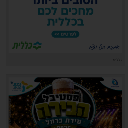
כללית