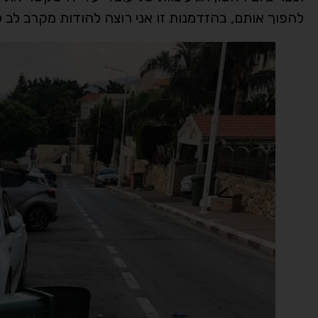
להפוך אותם, בהזדמנות זו אני רוצה להודות מקרב לב ל