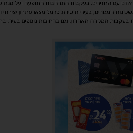
י אדם עם החזירים. בעקבות התרחבות התופעה ועל מנת ל
ונות המגורים, בעיריית טירת כרמל מצאו פתרון יצירתי 
 בעקבות המקרה האחרון, וגם ברחובות נוספים בעיר, ב