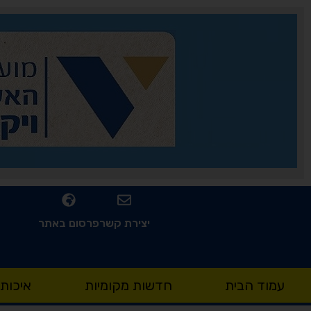
יצירת קשר
פרסום באתר
עמוד הבית
חדשות מקומיות
איכות