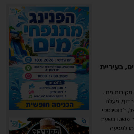
, בעיריית
מקורות מזון
.
רדוף, מעלה
, ז'בוטינסקי
בר פשטו בשעת
ו לפגיעה