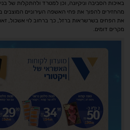
באיכות הסביבה וניקיונה, וכן למטרד ולהתקלות של בנ
מהחזירים להפוך את פחי האשפה העירוניים המוצבים בשכ
את הפחים בשרשראות ברזל, כך ברחוב לוי אשכול, זאת
מקרים דומים.