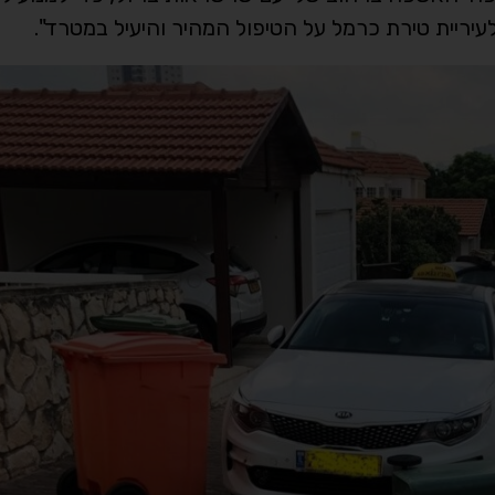
עיריית טירת כרמל על הטיפול המהיר והיעיל במטרד".