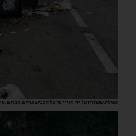
פסולת שפוזרה על ידי חזירי בר על הכביש ברחוב הברוש, ציל