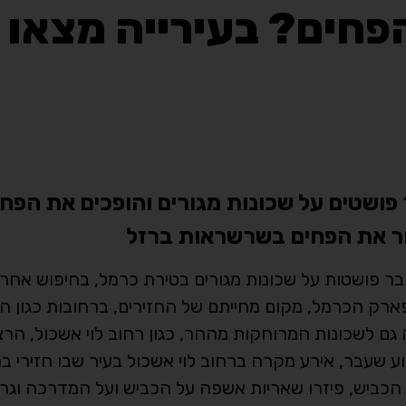
פחים? בעירייה מצאו
שטים על שכונות מגורים והופכים את הפחים
ור את הפחים בשרשראות ברזל
בר פושטות על שכונות מגורים בטירת כרמל, בחיפוש אחר 
ארק הכרמל, מקום מחייתם של החזירים, ברחובות כגון ה
גם לשכונות המרוחקות מההר, כגון רחוב לוי אשכול, הרצל
ע שעבר, אירע מקרה ברחוב לוי אשכול בעיר שבו חזירי 
כביש, פיזרו שאריות אשפה על הכביש ועל המדרכה וגרמ