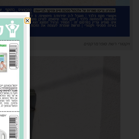
ויקטורי רשת סופרמרקטים