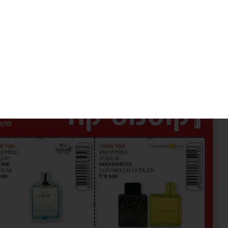
ויקטורי רשת סופרמרקטים