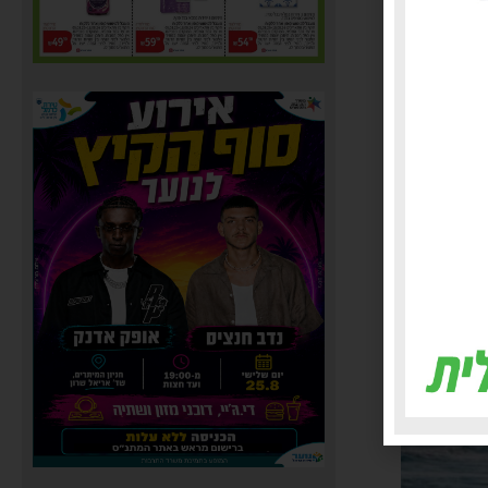
 שעודכנה