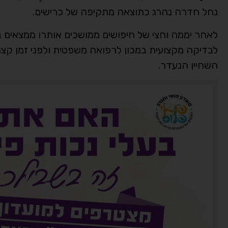
נחל חדרה נהרג כתוצאה מתקיפה של כרישים.
לאחר יממה וחצי של חיפושים ממושכים אותרו ממצאים ב
לבדיקה מקצועית במכון לרפואה משפטית ולפני זמן 
השחיין הנעדר.