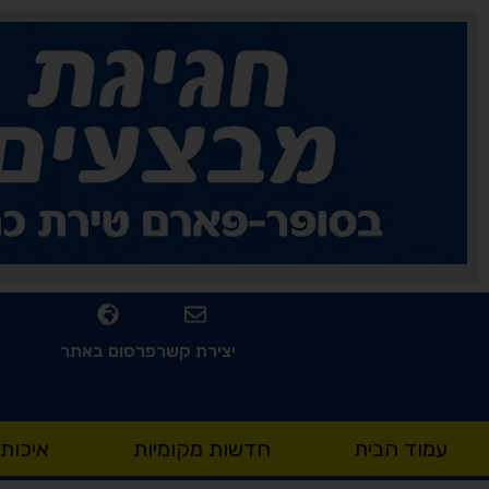
יצירת קשר
פרסום באתר
עמוד הבית
חדשות מקומיות
איכות