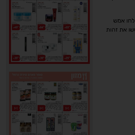
לחו אמש
שו את זהות