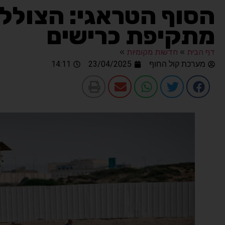
הסוף הטראגי: הצוללן
מתקיפת כרישים
דף הבית
»
חדשות מקומיות
»
מערכת קול החוף
23/04/2025
14:11