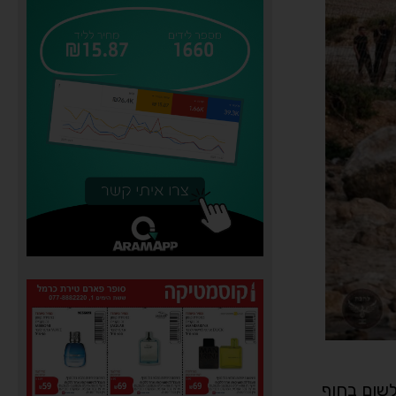
שום בחוף