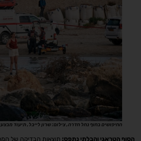
החיפושים בחוף נחל חדרה, צילום: שרון לייבל, תיעוד מבצע
הסוף הטראגי והבלתי נתפס:
תוצאות הבדיקה של המכון