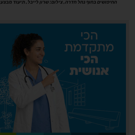
החיפושים בחוף נחל חדרה, צילום: שרון לייבל, תיעוד מבצע