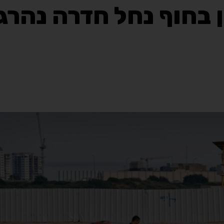
 בחוף נחל חדרה נהרג