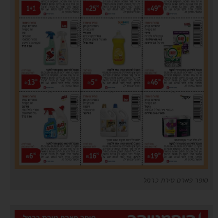
סופר פארם טירת כרמל