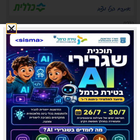
כללית