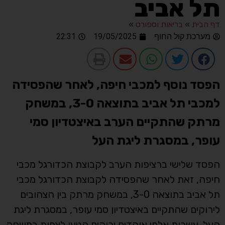
תל אביב
דף הבית
»
בריאות וספורט
»
מערכת קול החוף
19/05/2025
22:31
הפסד נוסף למכבי חיפה, לאחר שהפסידה
למכבי תל אביב בתוצאה 3-0, במשחק
מרתק שהתקיים הערב באיצטדיון סמי
עופר, במסגרת ליגת העל
הפסד שלישי ברציפות הערב לקבוצת הכדורגל מכבי
חיפה, זאת לאחר שהפסידה לקבוצת הכדורגל מכבי
תל אביב בתוצאה 3-0, במשחק מרתק בין הצהובים
לירוקים שהתקיים באיצטדיון סמי עופר, במסגרת ליגת
העל. עשרות אלפי אוהדים ירוקים הגיעו לצפות במשחק