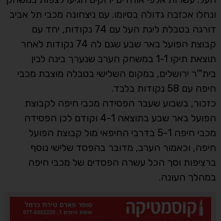
ונחלו אכזבה גדולה בסיומו. עם ניצחונה מכבי תל אביב
דורגה בטבלת ליגת העל עם 74 נקודות, יחד עם
קבוצת הפועל באר שבע שגם לה 74 נקודות לאחר
תוצאת תיקו 1-1 במשחק הערב שנערך בינה לבין
בית"'ר ירושלים, במקום השלישי בטבלה מוצבת מכבי
חיפה עם 58 נקודות בלבד.
כזכור, בשבוע שעבר הפסידה מכבי חיפה לקבוצת
הפועל באר שבע בתוצאה 4-1 וקודם לכן הפסידה
מכבי חיפה 5-1 בדרבי החיפאי מול קבוצת הפועל
חיפה, וכאמור הערב, מדובר בהפסד שלישי נוסף
ברציפות וסך הכל עשרה הפסדים של מכבי חיפה
במהלך העונה.