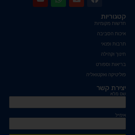
קטגוריות
חדשות מקומיות
איכות הסביבה
תרבות ופנאי
חינוך וקהילה
בריאות וספורט
פוליטיקה ואקטואליה
יצירת קשר
שם מלא
אימייל