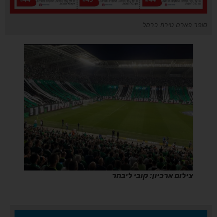
סופר פארם טירת כרמל
צילום ארכיון: קובי ליבהר