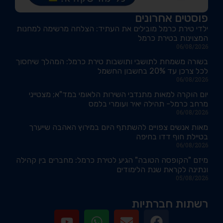
פוסטים אחרונים
ילדי טירת כרמל מובילים את העתיד: הצלחה מרשימה למחנות
המצוינות בטירת כרמל
06/08/2026
בשורה משמחת לתושבי ותושבות טירת כרמל: המהלך שיחסוך
לכל צרכן עד 20% בחשבון החשמל
06/08/2026
יום הוקרה למאות מתנדבי השירות הלאומי במד"א; מצטייני
מרחב כרמל- תהילה יאיר ועומרי בלמס
06/08/2026
מאות אנשים צפויים להשתתף היום במירוץ האהבה שייערך
בטיילת חוף דדו בחיפה
06/08/2026
מיזם "הקופסה הטובה" הגיע לטירת כרמל: מחברים בין קהילה
ונתינה לקראת שנת הלימודים
05/08/2026
רשתות חברתיות