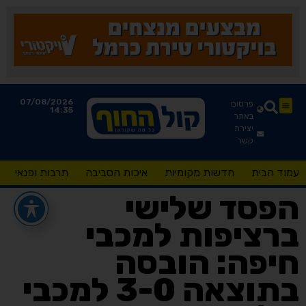
07/08/2026
פרסום
14:35
באתר
יצירת
קשר
עמוד הבית
חדשות מקומיות
איכות הסביבה
תרבות ופנאי
הפסד שלישי
ברציפות למכבי
חיפה: הובסה
בתוצאה 3-0 למכבי