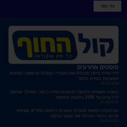
צור קשר
פוסטים אחרונים
ילדי טירת כרמל מובילים את העתיד: הצלחה מרשימה למחנות
המצוינות בטירת כרמל
06/08/2026
בשורה משמחת לתושבי ותושבות טירת כרמל: המהלך שיחסוך
לכל צרכן עד 20% בחשבון החשמל
06/08/2026
יום הוקרה למאות מתנדבי השירות הלאומי במד"א; מצטייני
מרחב כרמל- תהילה יאיר ועומרי בלמס
06/08/2026