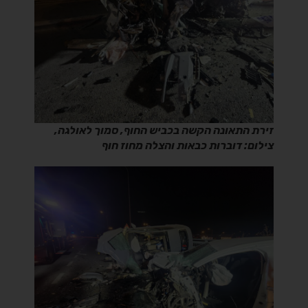
זירת התאונה הקשה בכביש החוף, סמוך לאולגה,
צילום: דוברות כבאות והצלה מחוז חוף