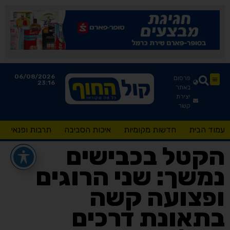
06/08/2026
פרסום
23:16
באתר
יצירת
קשר
עמוד הבית
חדשות מקומיות
איכות הסביבה
תרבות ופנאי
הקטל בכבישים
נמשך: שני הרוגים
ופצועה קשה
בתאונת דרכים