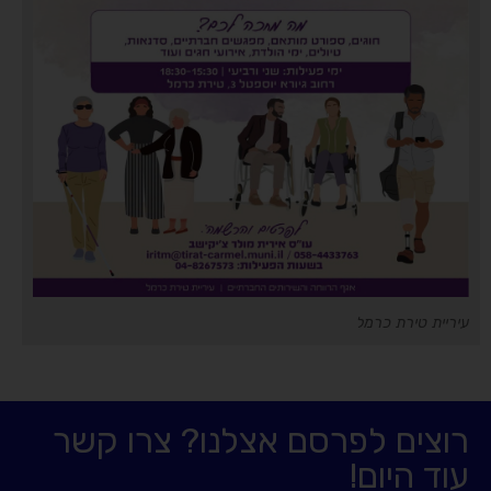
עיריית טירת כרמל
רוצים לפרסם אצלנו? צרו קשר
עוד היום!