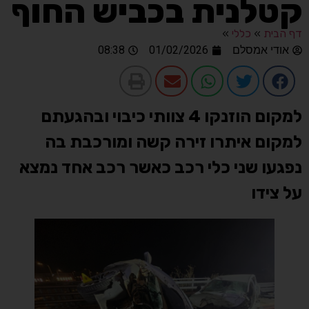
קטלנית בכביש החוף
דף הבית
»
כללי
»
אודי אמסלם
01/02/2026
08:38
למקום הוזנקו 4 צוותי כיבוי ובהגעתם
למקום איתרו זירה קשה ומורכבת בה
נפגעו שני כלי רכב כאשר רכב אחד נמצא
על צידו