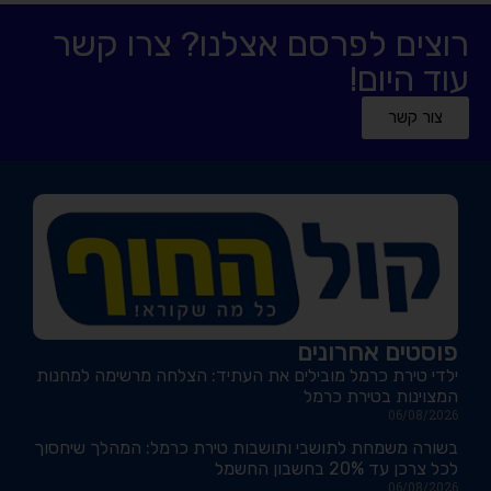
רוצים לפרסם אצלנו? צרו קשר
עוד היום!
צור קשר
פוסטים אחרונים
ילדי טירת כרמל מובילים את העתיד: הצלחה מרשימה למחנות
המצוינות בטירת כרמל
06/08/2026
בשורה משמחת לתושבי ותושבות טירת כרמל: המהלך שיחסוך
לכל צרכן עד 20% בחשבון החשמל
06/08/2026