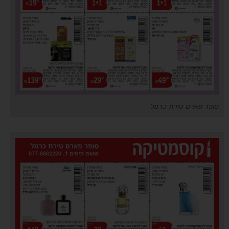
סופר פארם טירת כרמל