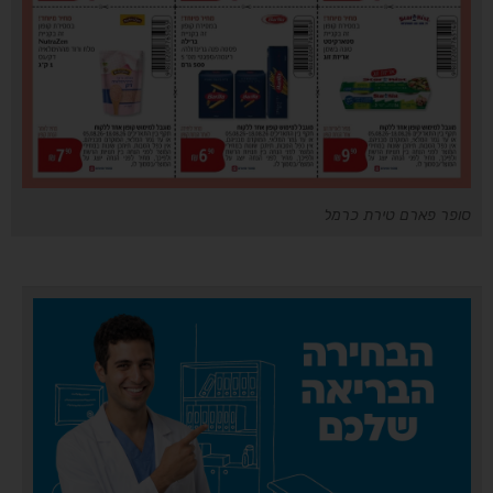
סופר פארם טירת כרמל