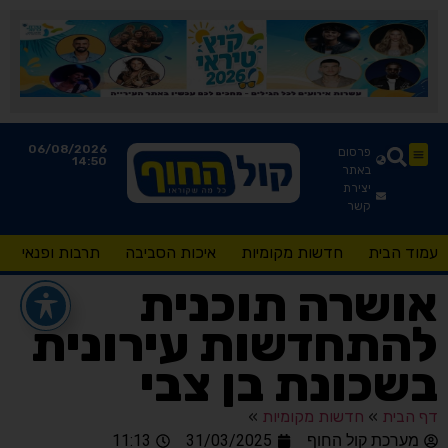
06/08/2026
פרסום
14:50
באתר
יצירת
קשר
עמוד הבית
חדשות מקומיות
איכות הסביבה
תרבות ופנאי
אושרה תוכנית
להתחדשות עירונית
בשכונת בן צבי
דף הבית
»
חדשות מקומיות
»
מערכת קול החוף
31/03/2025
11:13