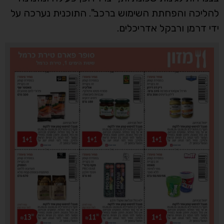
להליכה והפחתת השימוש ברכב". התוכנית נערכה על
ידי דרמן ורבקל אדריכלים.