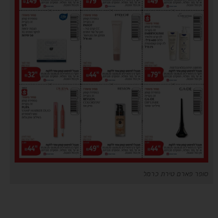
סופר פארם טירת כרמל