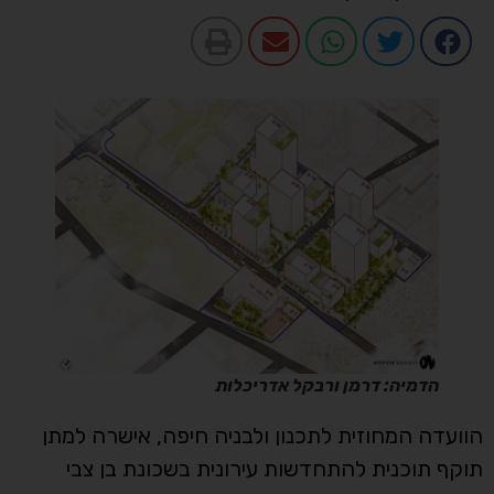
הדמיה: דרמן ורבקל אדריכלות
הוועדה המחוזית לתכנון ולבניה חיפה, אישרה למתן
תוקף תוכנית להתחדשות עירונית בשכונת בן צבי