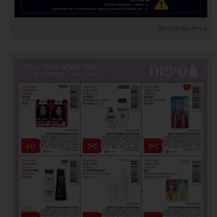
עיריית טירת כרמל