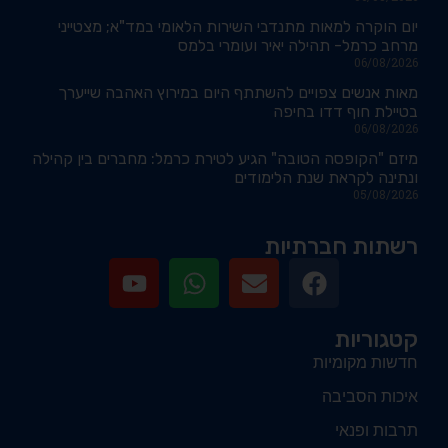
יום הוקרה למאות מתנדבי השירות הלאומי במד"א; מצטייני
מרחב כרמל- תהילה יאיר ועומרי בלמס
06/08/2026
מאות אנשים צפויים להשתתף היום במירוץ האהבה שייערך
בטיילת חוף דדו בחיפה
06/08/2026
מיזם "הקופסה הטובה" הגיע לטירת כרמל: מחברים בין קהילה
ונתינה לקראת שנת הלימודים
05/08/2026
רשתות חברתיות
קטגוריות
חדשות מקומיות
איכות הסביבה
תרבות ופנאי