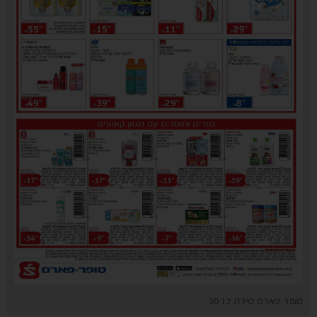
סופר פארם טירת כרמל