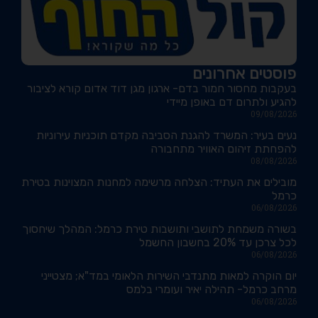
פוסטים אחרונים
בעקבות מחסור חמור בדם- ארגון מגן דוד אדום קורא לציבור
להגיע ולתרום דם באופן מיידי
09/08/2026
נעים בעיר: המשרד להגנת הסביבה מקדם תוכניות עירוניות
להפחתת זיהום האוויר מתחבורה
08/08/2026
מובילים את העתיד: הצלחה מרשימה למחנות המצוינות בטירת
כרמל
06/08/2026
בשורה משמחת לתושבי ותושבות טירת כרמל: המהלך שיחסוך
לכל צרכן עד 20% בחשבון החשמל
06/08/2026
יום הוקרה למאות מתנדבי השירות הלאומי במד"א; מצטייני
מרחב כרמל- תהילה יאיר ועומרי בלמס
06/08/2026