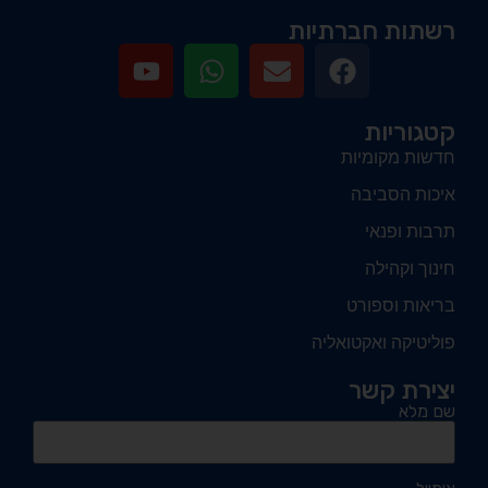
רשתות חברתיות
קטגוריות
חדשות מקומיות
איכות הסביבה
תרבות ופנאי
חינוך וקהילה
בריאות וספורט
פוליטיקה ואקטואליה
יצירת קשר
שם מלא