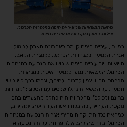
מחאת המשאיות של עיריית חיפה במנהרות הכרמל,
צילום: ראובן כהן, דוברות עיריית חיפה
כמו כן, עיריית חיפה קיימה לאחרונה מאבק לביטול
אגרת הנסיעה במנהרות הכרמל. במסגרת המאבק
משאיות של עיריית חיפה שיבשו את הנסיעה במנהרות
הכרמל. המשאיות נסעו בנסיעה איטית במנהרות
הכרמל, מכיוון צפון לדרום ולהיפך, וגרמו בכך לשיבושי
תנועה. על המשאיות נתלו שלטים עם הסלוגן: "מנהרות
בחינם ולכולם". מהלך זה היה כחלק מהצעדים בהם
נוקטת העירייה, בהובלת ראש העיר חיפה, יונה יהב,
כמחאה נגד התייקרות מחירי אגרות הנסיעה במנהרות
הכרמל ובדרישה להביא להפחתת עלות הנסיעה או