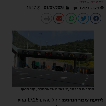
דף הבית
»
כללי
»
מערכת קול החוף
01/07/2025
15:47
מנהרות הכרמל, צילום: אודי אמסלם, קול החוף
לידיעת ציבור הנהגים:
החל מהיום 1.7.25 מחיר