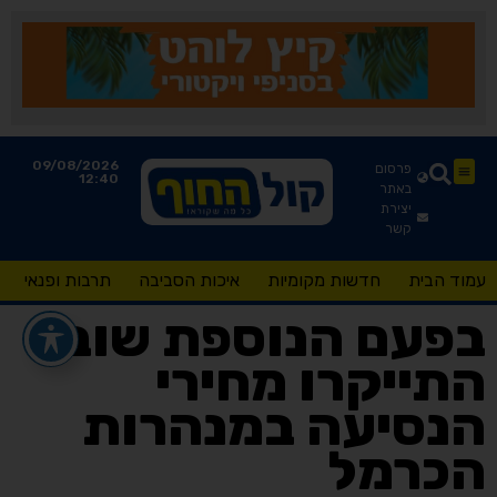
09/08/2026
פרסום
12:40
באתר
יצירת
קשר
עמוד הבית
חדשות מקומיות
איכות הסביבה
תרבות ופנאי
בפעם הנוספת שוב
התייקרו מחירי
הנסיעה במנהרות
הכרמל