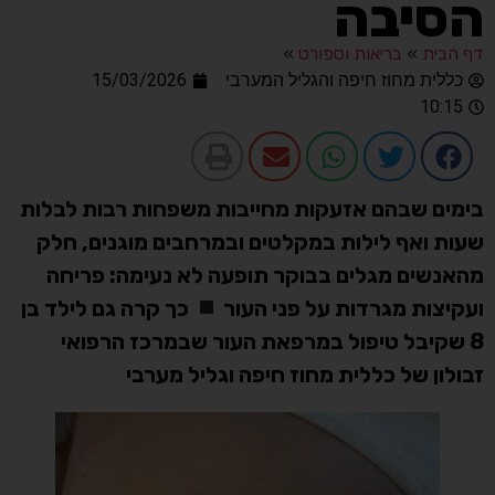
הסיבה
דף הבית
»
בריאות וספורט
»
כללית מחוז חיפה והגליל המערבי
15/03/2026
10:15
בימים שבהם אזעקות מחייבות משפחות רבות לבלות
שעות ואף לילות במקלטים ובמרחבים מוגנים, חלק
מהאנשים מגלים בבוקר תופעה לא נעימה: פריחה
ועקיצות מגרדות על פני העור
כך קרה גם לילד בן
8 שקיבל טיפול במרפאת העור שבמרכז הרפואי
זבולון של כללית מחוז חיפה וגליל מערבי