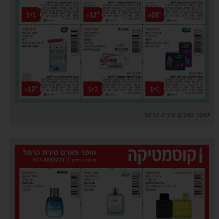
סופר פארם טירת כרמל