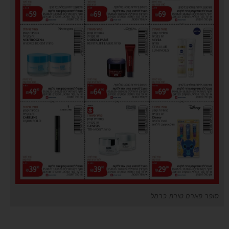
סופר פארם טירת כרמל