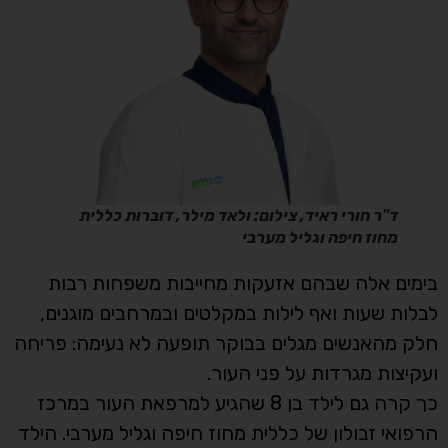
ד"ר חורי ראיד, צילום: ולאד מילר, דוברות כללית
מחוז חיפה וגליל מערבי
בימים אלה שבהם אזעקות מחייבות משפחות רבות
לבלות שעות ואף לילות במקלטים ובמרחבים מוגנים,
חלק מהאנשים מגלים בבוקר תופעה לא נעימה: פריחה
ועקיצות מגרדות על פני העור.
כך קרה גם לילד בן 8 שהגיע למרפאת העור במרכז
הרפואי זבולון של כללית מחוז חיפה וגליל מערבי. הילד