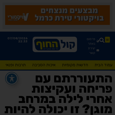
07/08/2026
פרסום
22:33
באתר
יצירת
קשר
עמוד הבית
חדשות מקומיות
איכות הסביבה
תרבות ופנאי
התעוררתם עם
פריחה ועקיצות
אחרי לילה במרחב
מוגן? זו יכולה להיות