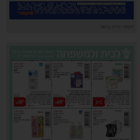
ויקטורי טירת כרמל