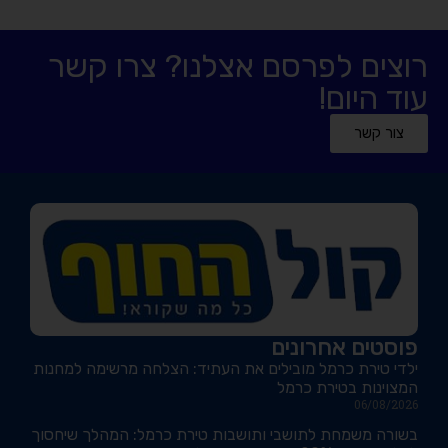
רוצים לפרסם אצלנו? צרו קשר
עוד היום!
צור קשר
פוסטים אחרונים
ילדי טירת כרמל מובילים את העתיד: הצלחה מרשימה למחנות
המצוינות בטירת כרמל
06/08/2026
בשורה משמחת לתושבי ותושבות טירת כרמל: המהלך שיחסוך