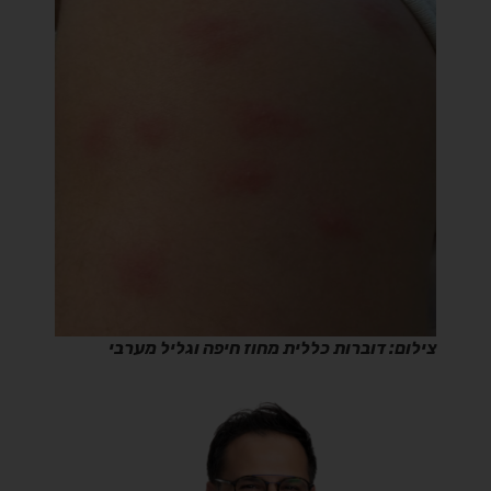
צילום: דוברות כללית מחוז חיפה וגליל מערבי