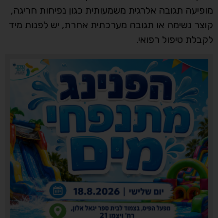
מופיעה תגובה אלרגית משמעותית כגון נפיחות חריגה,
קוצר נשימה או תגובה מערכתית אחרת, יש לפנות מיד
לקבלת טיפול רפואי.