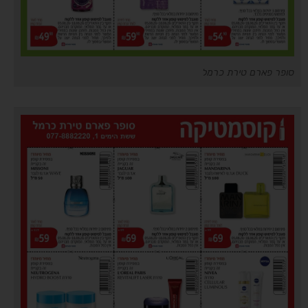
סופר פארם טירת כרמל