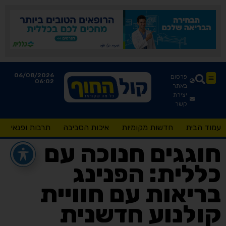
06/08/2026
פרסום
06:02
באתר
יצירת
קשר
עמוד הבית
חדשות מקומיות
איכות הסביבה
תרבות ופנאי
חוגגים חנוכה עם
כללית: הפנינג
בריאות עם חוויית
קולנוע חדשנית