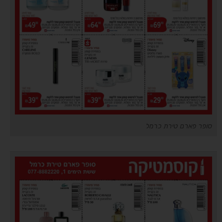
סופר פארם טירת כרמל