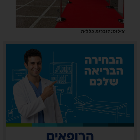
צילום: דוברות כללית