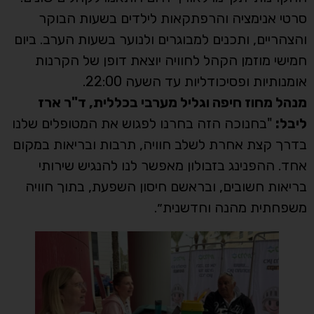
סרטי אנימציה והרפתקאות לילדים בשעות הבוקר
והצהריים, ותכנים למבוגרים ולנוער בשעות הערב. ביום
חמישי מוזמן הקהל לחוויה יוצאת דופן של הקרנות
אומנותיות ופסיכודליות עד השעה 22:00.
מנהל מחוז חיפה וגליל מערבי בכללית, ד"ר ארז
ליבל:
"בחנוכה הזה בחרנו לפגוש את המטופלים שלנו
בדרך קצת אחרת לשלב חוויה, תרבות ובריאות במקום
אחד. ההפנינג בזבולון מאפשר לנו להנגיש שירותי
בריאות חשובים, ובראשם חיסון השפעת, בתוך חוויה
משפחתית מהנה וחדשנית״.