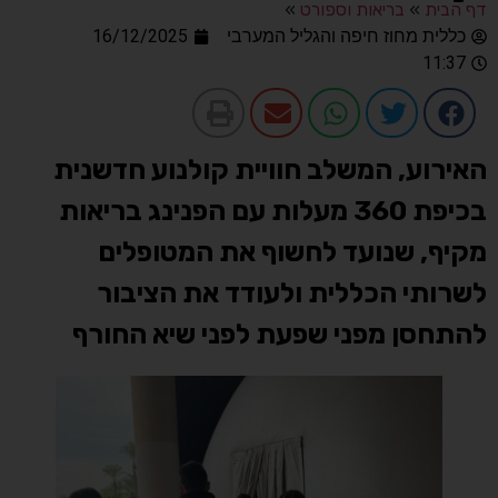
דף הבית
»
בריאות וספורט
»
כללית מחוז חיפה והגליל המערבי
16/12/2025
11:37
האירוע, המשלב חוויית קולנוע חדשנית
בכיפת 360 מעלות עם הפנינג בריאות
מקיף, שנועד לחשוף את המטופלים
לשרותי הכללית ולעודד את הציבור
להתחסן מפני שפעת לפני שיא החורף