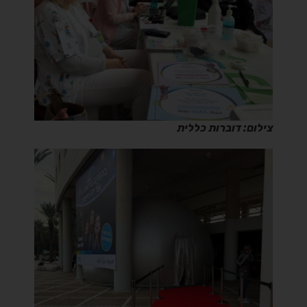
צילום: דוברות כללית