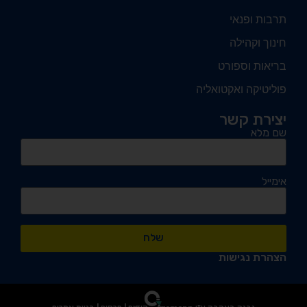
תרבות ופנאי
חינוך וקהילה
בריאות וספורט
פוליטיקה ואקטואליה
יצירת קשר
שם מלא
אימייל
שלח
הצהרת נגישות