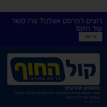
רוצים לפרסם אצלנו? צרו קשר
עוד היום!
צור קשר
פוסטים אחרונים
מאות אנשים צפויים להשתתף היום במירוץ האהבה שייערך
בטיילת חוף דדו בחיפה
06/08/2026