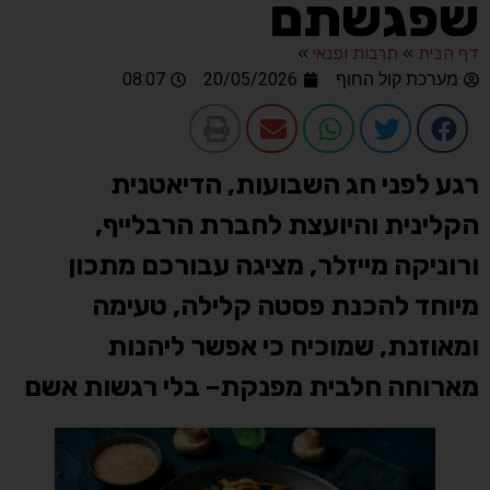
שפגשתם
דף הבית
»
תרבות ופנאי
»
מערכת קול החוף
20/05/2026
08:07
רגע לפני חג השבועות, הדיאטנית
הקלינית והיועצת לחברת הרבלייף,
ורוניקה מייזלר, מציגה עבורכם מתכון
מיוחד להכנת פסטה קלילה, טעימה
ומאוזנת, שמוכיח כי אפשר ליהנות
מארוחה חלבית מפנקת– בלי רגשות אשם