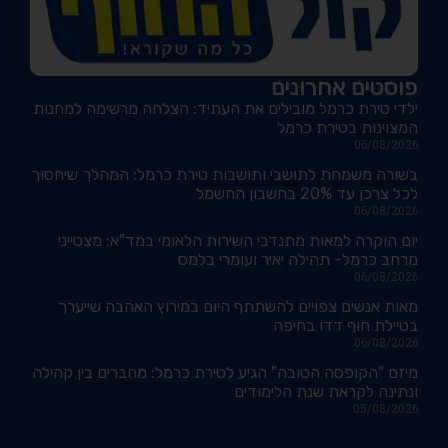
פוסטים אחרונים
ילדי טירת כרמל מובילים את העתיד: הצלחה מרשימה למחנות
המצוינות בטירת כרמל
06/08/2026
בשורה משמחת לתושבי ותושבות טירת כרמל: המהלך שיחסוך
לכל צרכן עד 20% בחשבון החשמל
06/08/2026
יום הוקרה למאות מתנדבי השירות הלאומי במד"א; מצטייני
מרחב כרמל- תהילה יאיר ועומרי בלמס
06/08/2026
מאות אנשים צפויים להשתתף היום במירוץ האהבה שייערך
בטיילת חוף דדו בחיפה
06/08/2026
מיזם "הקופסה הטובה" הגיע לטירת כרמל: מחברים בין קהילה
ונתינה לקראת שנת הלימודים
05/08/2026