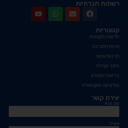
רשתות חברתיות
קטגוריות
חדשות מקומיות
איכות הסביבה
תרבות ופנאי
חינוך וקהילה
בריאות וספורט
פוליטיקה ואקטואליה
יצירת קשר
שם מלא
אימייל