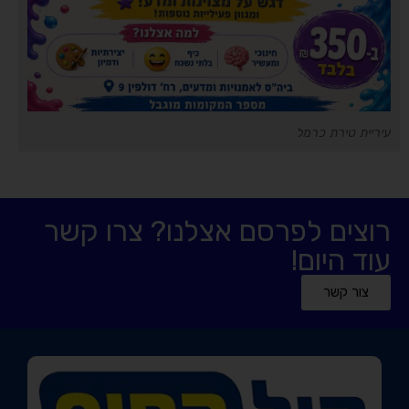
עיריית טירת כרמל
רוצים לפרסם אצלנו? צרו קשר
עוד היום!
צור קשר