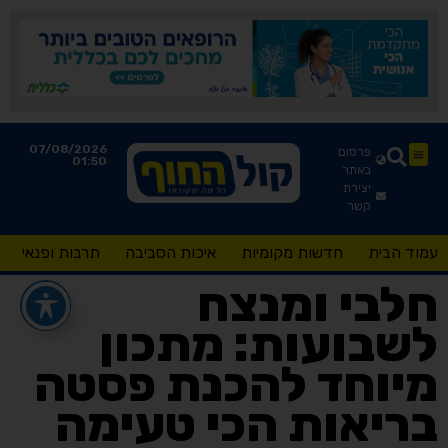
07/08/2026
פרסום
01:50
באתר
יצירת
קשר
עמוד הבית
חדשות מקומיות
איכות הסביבה
תרבות ופנאי
חלבי ומנצח
לשבועות: מתכון
מיוחד להכנת פסטה
בריאות הכי טעימה