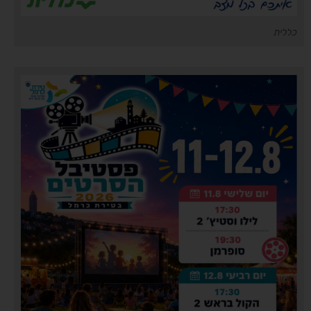
כללית