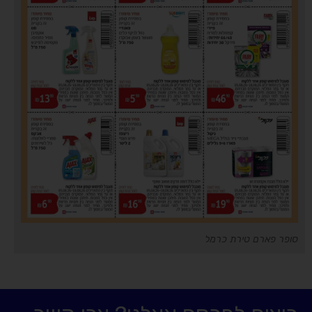
סופר פארם טירת כרמל