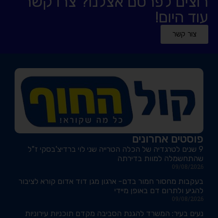
רוצים לפרסם אצלנו? צרו קשר
עוד היום!
צור קשר
פוסטים אחרונים
9 שנים לטרגדיה של הכלה הטרייה שני לוי ברדיצ'בסקי ז"ל
שהתחשמלה למוות בדירתה
09/08/2026
בעקבות מחסור חמור בדם- ארגון מגן דוד אדום קורא לציבור
להגיע ולתרום דם באופן מיידי
09/08/2026
נעים בעיר: המשרד להגנת הסביבה מקדם תוכניות עירוניות