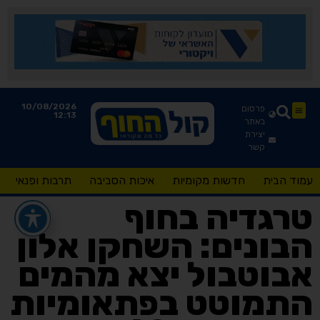
10/08/2026
פרסום
12:13
באתר
יצירת
קשר
עמוד הבית
חדשות מקומיות
איכות הסביבה
תרבות ופנאי
טרגדיה בחוף
הבונים: השחקן אלון
אבוטבול יצא מהמים
התמוטט בפתאומיות