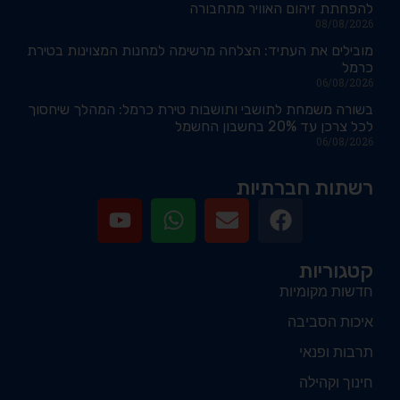
להפחתת זיהום האוויר מתחבורה
08/08/2026
מובילים את העתיד: הצלחה מרשימה למחנות המצוינות בטירת
כרמל
06/08/2026
בשורה משמחת לתושבי ותושבות טירת כרמל: המהלך שיחסוך
לכל צרכן עד 20% בחשבון החשמל
06/08/2026
רשתות חברתיות
קטגוריות
חדשות מקומיות
איכות הסביבה
תרבות ופנאי
חינוך וקהילה