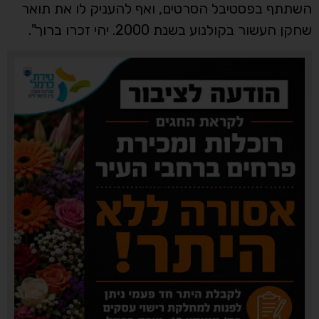
השתתף בפסטיבל הסרטים, ואף להעניק לו את תואר
שחקן העשור בקולנוע בשנת 2000. יהי זכרו ברוך".