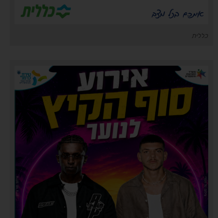
כללית