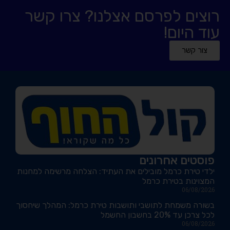
רוצים לפרסם אצלנו? צרו קשר
עוד היום!
צור קשר
פוסטים אחרונים
ילדי טירת כרמל מובילים את העתיד: הצלחה מרשימה למחנות
המצוינות בטירת כרמל
06/08/2026
בשורה משמחת לתושבי ותושבות טירת כרמל: המהלך שיחסוך
לכל צרכן עד 20% בחשבון החשמל
06/08/2026