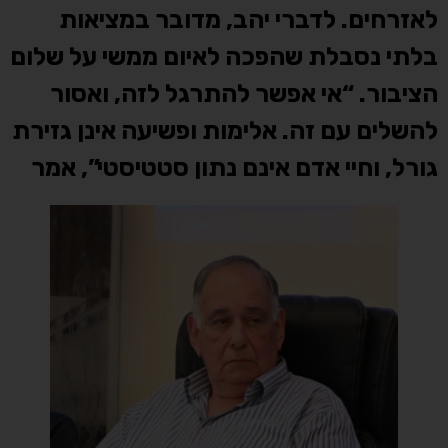
לאזרחים. לדברי יהב, מדובר במציאות
בלתי נסבלת שהפכה לאיום ממשי על שלום
הציבור. “אי אפשר להתרגל לזה, ואסור
להשלים עם זה. אלימות ופשיעה אינן גזירת
גורל, וחיי אדם אינם נתון סטטיסטי”, אמר