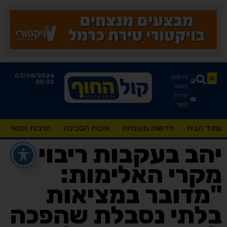
07/08/2026
פרסום
05:02
באתר
יצירת
קשר
עמוד הבית
חדשות מקומיות
איכות הסביבה
תרבות ופנאי
יהב בעקבות ריבוי
מקרי האלימות:
"מדובר במציאות
בלתי נסבלת שהפכה