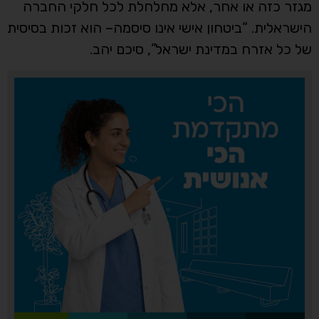
מגזר כזה או אחר, אלא מחלחלת לכל חלקי החברה
הישראלית. “ביטחון אישי אינו סיסמה– הוא זכות בסיסית
של כל אזרח במדינת ישראל”, סיכם יהב.