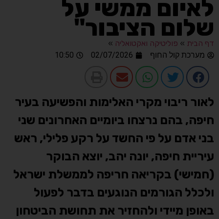
לאיום ממשי על
שלום הציבור"
דף הבית
»
פוליטיקה ואקטואליה
»
מערכת קול החוף
02/07/2026
10:50
לאור ריבוי מקרי האלימות והפשיעה בעיר
חיפה, בהם נרצחו ביומיים האחרונים שני
בני אדם על פי החשד על רקע פלילי, ראש
עיריית חיפה, יונה יהב, יוצא הבוקר
(חמישי) בקריאה חריפה לממשלת ישראל
ולכלל הגורמים הנוגעים בדבר לפעול
באופן מיידי ולהחזיר את תחושת הביטחון