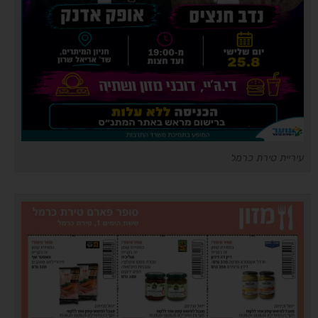
עיריית טירת כרמל