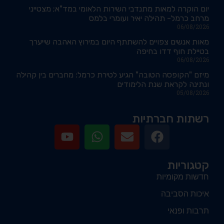
יום הוקרה למאות מתנדבי השירות הלאומי במד"א; מצטייני
מרחב כרמל- תהילה יאיר ועומרי בלמס
06/08/2026
מאות אנשים צפויים להשתתף היום במירוץ האהבה שייערך
בטיילת חוף דדו בחיפה
06/08/2026
מיזם "הקופסה הטובה" הגיע לטירת כרמל: מחברים בין קהילה
ונתינה לקראת שנת הלימודים
05/08/2026
רשתות חברתיות
קטגוריות
חדשות מקומיות
איכות הסביבה
תרבות ופנאי