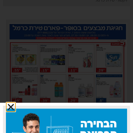
ויקטורי טירת כרמל