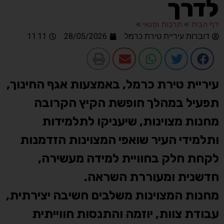
לדרך
דף הבית
»
תרבות ופנאי
»
דוברות עיריית טירת כרמל
28/05/2026
11:11
עיריית טירת כרמל, באמצעות אגף החינוך,
תפעיל במהלך חופשת הקיץ הקרובה
מחנות מצוינות, שיעניקו לתלמידות
ותלמידי העיר שואפי המצוינות הזדמנות
לקחת חלק בחוויית למידה מעשירה,
חדשנית ומעוררת השראה.
מחנות המצוינות משלבים חשיבה יצירתית,
עבודת צוות, יוזמה והתנסות חווייתית