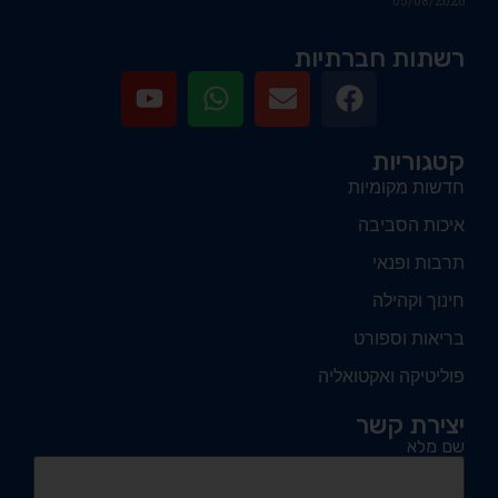
רשתות חברתיות
קטגוריות
חדשות מקומיות
איכות הסביבה
תרבות ופנאי
חינוך וקהילה
בריאות וספורט
פוליטיקה ואקטואליה
יצירת קשר
שם מלא