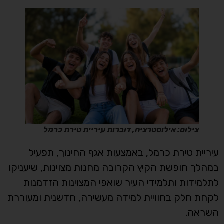
צילום: אילוסטרציה, דוברות עיריית טירת כרמל
עיריית טירת כרמל, באמצעות אגף החינוך, תפעיל
במהלך חופשת הקיץ הקרובה מחנות מצוינות, שיעניקו
לתלמידות ותלמידי העיר שואפי המצוינות הזדמנות
לקחת חלק בחוויית למידה מעשירה, חדשנית ומעוררת
השראה.