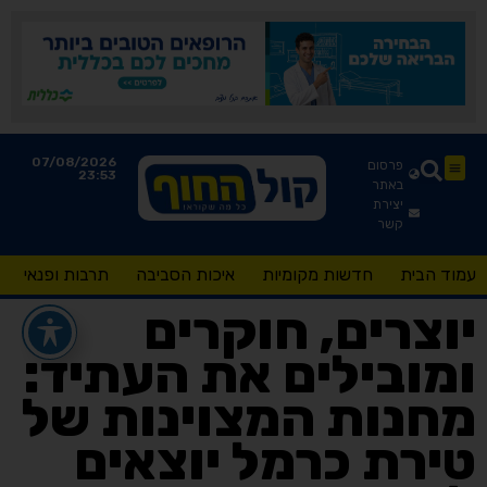
07/08/2026
פרסום
23:53
באתר
יצירת
קשר
עמוד הבית
חדשות מקומיות
איכות הסביבה
תרבות ופנאי
יוצרים, חוקרים
ומובילים את העתיד:
מחנות המצוינות של
טירת כרמל יוצאים