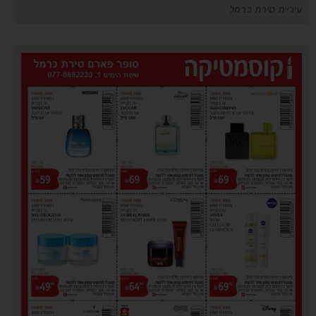
עיריית טירת כרמל