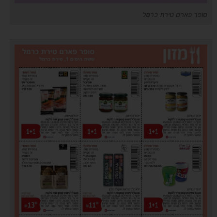
סופר פארם טירת כרמל