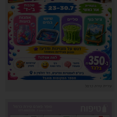
עיריית טירת כרמל