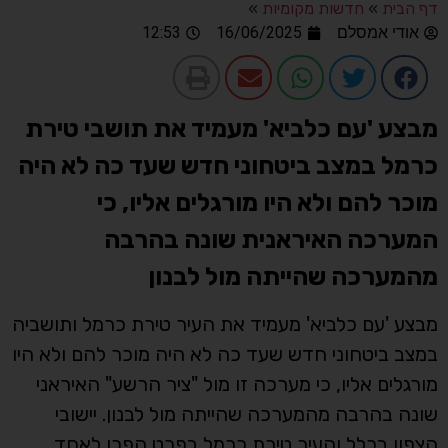
דף הבית
»
חדשות מקומיות
»
אודי אמסלם
16/06/2025
12:53
מבצע 'עם כלביא' מעמיד את תושבי טירת
כרמל במצב ביטחוני חדש שעד כה לא היה
מוכר להם ולא היו מורגלים אליו, כי
המערכה האיראנית שונה בהרבה
מהמערכה שהייתה מול לבנון
מבצע 'עם כלביא' מעמיד את העיר טירת כרמל ותושביה
במצב ביטחוני חדש שעד כה לא היה מוכר להם ולא היו
מורגלים אליו, כי מערכה זו מול "ציר הרשע" האיראני
שונה בהרבה מהמערכה שהייתה מול לבנון. יישובי
הצפון בכלל והעיר טירת כרמל בפרט הפכו לאחד