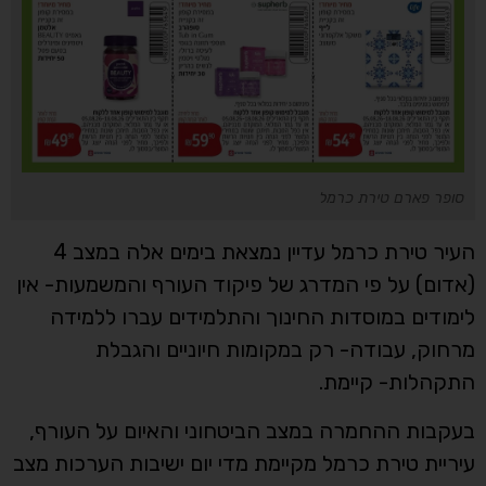
סופר פארם טירת כרמל
העיר טירת כרמל עדיין נמצאת בימים אלה במצב 4
(אדום) על פי המדרג של פיקוד העורף והמשמעות- אין
לימודים במוסדות החינוך והתלמידים עברו ללמידה
מרחוק, עבודה- רק במקומות חיוניים והגבלת
התקהלות- קיימת.
בעקבות ההחמרה במצב הביטחוני והאיום על העורף,
עיריית טירת כרמל מקיימת מדי יום ישיבות הערכות מצב