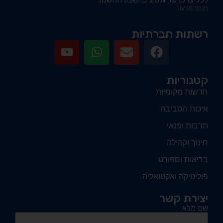
06/08/2026
רשתות חברתיות
קטגוריות
חדשות מקומיות
איכות הסביבה
תרבות ופנאי
חינוך וקהילה
בריאות וספורט
פוליטיקה ואקטואליה
יצירת קשר
שם מלא