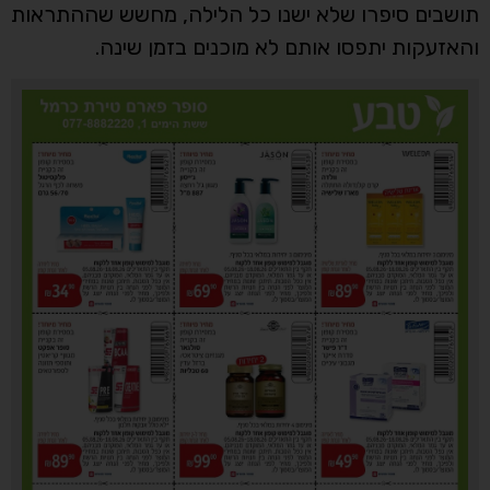
תושבים סיפרו שלא ישנו כל הלילה, מחשש שההתראות
והאזעקות יתפסו אותם לא מוכנים בזמן שינה.