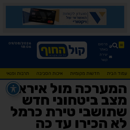
09/08/2026
פרסום
18:06
באתר
יצירת
קשר
עמוד הבית
חדשות מקומיות
איכות הסביבה
תרבות ופנאי
המערכה מול איראן-
מצב ביטחוני חדש
שתושבי טירת כרמל
לא הכירו עד כה