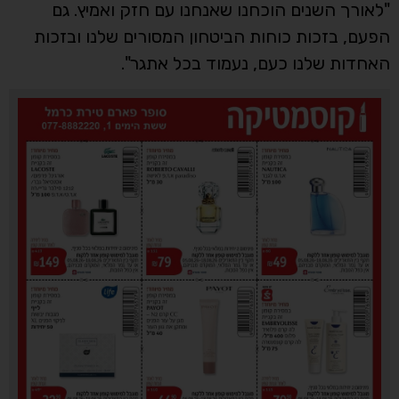
"לאורך השנים הוכחנו שאנחנו עם חזק ואמיץ. גם
הפעם, בזכות כוחות הביטחון המסורים שלנו ובזכות
האחדות שלנו כעם, נעמוד בכל אתגר".