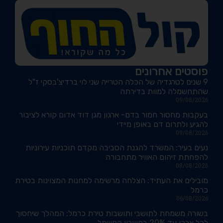
פוסטים אחרונים
9 שנים לטרגדיה של הכלה הטרייה שני לוי ברדיצ'בסקי ז"ל
שהתחשמלה למוות בדירתה
09/08/2026
בעקבות מחסור חמור בדם- ארגון מגן דוד אדום קורא לציבור
להגיע ולתרום דם באופן מיידי
09/08/2026
נעים בעיר: המשרד להגנת הסביבה מקדם תוכניות עירוניות
להפחתת זיהום האוויר מתחבורה
08/08/2026
מובילים את העתיד: הצלחה מרשימה למחנות המצוינות בטירת
כרמל
06/08/2026
בשורה משמחת לתושבי ותושבות טירת כרמל: המהלך שיחסוך
לכל צרכן עד 20% בחשבון החשמל