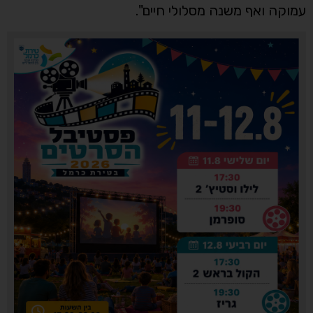
עמוקה ואף משנה מסלולי חיים".