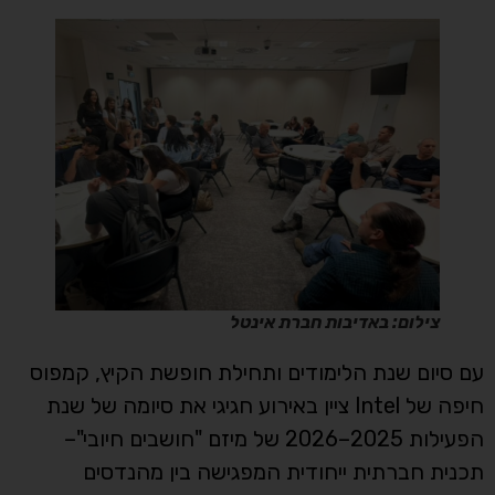
צילום: באדיבות חברת אינטל
עם סיום שנת הלימודים ותחילת חופשת הקיץ, קמפוס
חיפה של Intel ציין באירוע חגיגי את סיומה של שנת
הפעילות 2025–2026 של מיזם "חושבים חיובי"–
תכנית חברתית ייחודית המפגישה בין מהנדסים