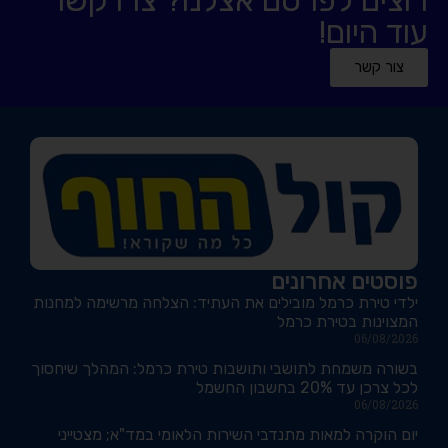
עוד היום!
צור קשר
פוסטים אחרונים
ילדי טירת כרמל מובילים את העתיד: הצלחה מרשימה למחנות
המצוינות בטירת כרמל
06/08/2026
בשורה משמחת לתושבי ותושבות טירת כרמל: המהלך שיחסוך
לכל צרכן עד 20% בחשבון החשמל
06/08/2026
יום הוקרה למאות מתנדבי השירות הלאומי במד"א; מצטייני