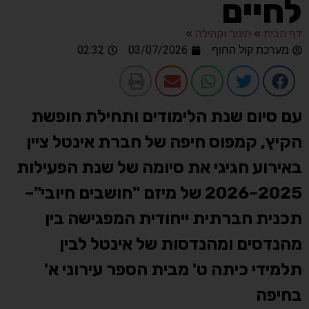
לחיים
דף הבית
»
חינוך וקהילה
»
מערכת קול החוף
03/07/2026
02:32
עם סיום שנת הלימודים ותחילת חופשת
הקיץ, קמפוס חיפה של חברת אינטל ציין
באירוע חגיגי את סיומה של שנת הפעילות
2025–2026 של מיזם "חושבים חיובי"–
תכנית חברתית ייחודית המפגישה בין
מהנדסים ומהנדסות של אינטל לבין
תלמידי כיתה ט' מבית הספר עירוני א'
בחיפה