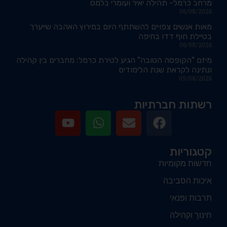
מרחב כרמל- תהילה יאיר ועומרי בלמס
06/08/2026
מאות אנשים צפויים להשתתף היום במירוץ האהבה שייערך
בטיילת חוף דדו בחיפה
06/08/2026
מיזם "הקופסה הטובה" הגיע לטירת כרמל: מחברים בין קהילה
ונתינה לקראת שנת הלימודים
05/08/2026
רשתות חברתיות
קטגוריות
חדשות מקומיות
איכות הסביבה
תרבות ופנאי
חינוך וקהילה