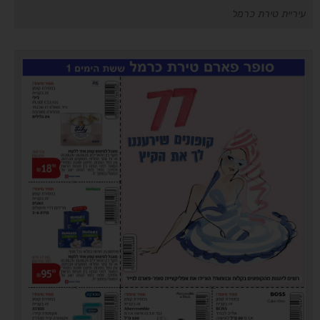
עיריית טירת כרמל