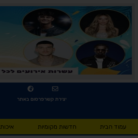
יצירת קשר
פרסום באתר
עמוד הבית
חדשות מקומיות
איכות