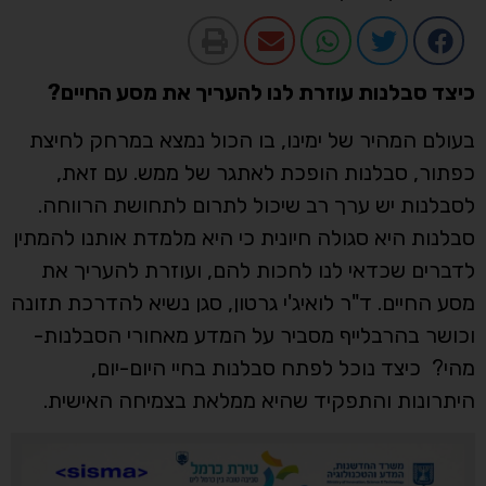
כיצד סבלנות עוזרת לנו להעריך את מסע החיים?
בעולם המהיר של ימינו, בו הכול נמצא במרחק לחיצת
כפתור, סבלנות הופכת לאתגר של ממש. עם זאת,
לסבלנות יש ערך רב שיכול לתרום לתחושת הרווחה.
סבלנות היא סגולה חיונית כי היא מלמדת אותנו להמתין
לדברים שכדאי לנו לחכות להם, ועוזרת להעריך את
מסע החיים. ד"ר לואיג'י גרטון, סגן נשיא להדרכת תזונה
וכושר בהרבלייף מסביר על המדע מאחורי הסבלנות-
מהי? כיצד נוכל לפתח סבלנות בחיי היום-יום,
היתרונות והתפקיד שהיא ממלאת בצמיחה האישית.