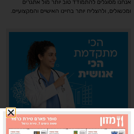
אנחנו מסוגלים להתמודד טוב יותר מול אתגרים
ומכשולים, ולהצליח יותר בחיינו האישיים והמקצועיים.