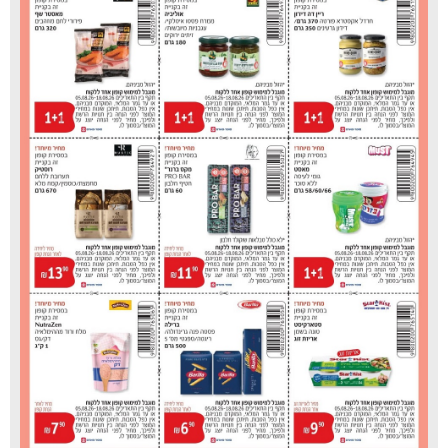
כללית