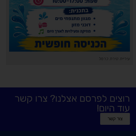
עיריית טירת כרמל
רוצים לפרסם אצלנו? צרו קשר
עוד היום!
צור קשר