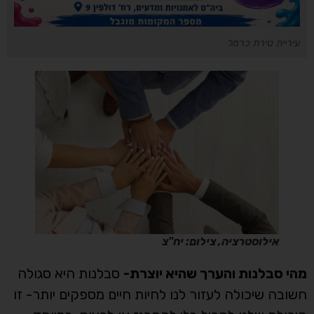
עיריית טירת כרמל
אילוסטרציה, צילום: יח"צ
מהי סבלנות והערך שהיא יוצרת-
סבלנות היא סגולה
חשובה שיכולה לעזור לנו לחיות חיים מספקים יותר- זו