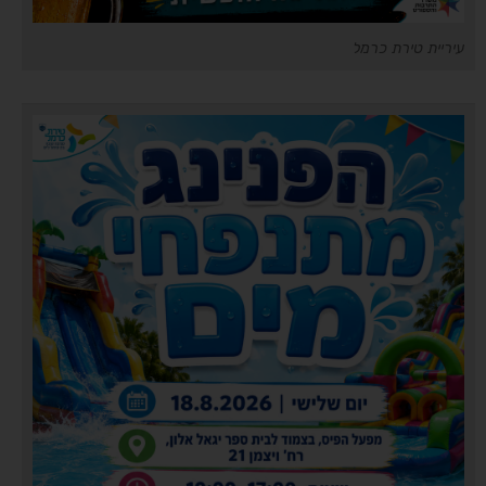
עיריית טירת כרמל