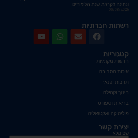
ונתינה לקראת שנת הלימודים
05/08/2026
רשתות חברתיות
קטגוריות
חדשות מקומיות
איכות הסביבה
תרבות ופנאי
חינוך וקהילה
בריאות וספורט
פוליטיקה ואקטואליה
יצירת קשר
שם מלא