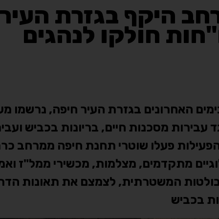
חב היקף בגזרת העיר
עבירות מסכנות חיים, בריונות בכביש ועבי
פעילות פעלו שוטרי תחנת חיפה ממרחב כרמ
גיים מתקדמים, מצלמות, מכשירי ממל"ז ואמ
הבולטות המשטרתית, לצמצם את תאונות הדרכ
ות בכביש