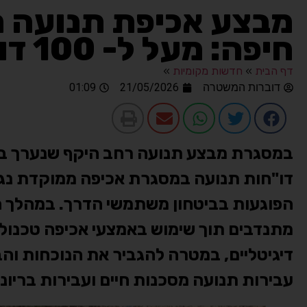
מבצע אכיפת תנועה ר
חיפה: מעל ל- 100 דו"חות חולקו לנהגים
דף הבית
»
חדשות מקומיות
»
דוברות המשטרה
21/05/2026
01:09
דו"חות תנועה במסגרת אכיפה ממוקדת נגד 
הפוגעות בביטחון משתמשי הדרך. במהלך ה
מתנדבים תוך שימוש באמצעי אכיפה טכנולו
דיגיטליים, במטרה להגביר את הנוכחות ו
עבירות תנועה מסכנות חיים ועבירות בריונ