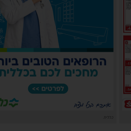
כללית