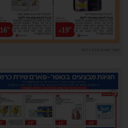
סופר פארם טירת כרמל