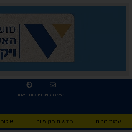
יצירת קשר
פרסום באתר
עמוד הבית
חדשות מקומיות
איכות