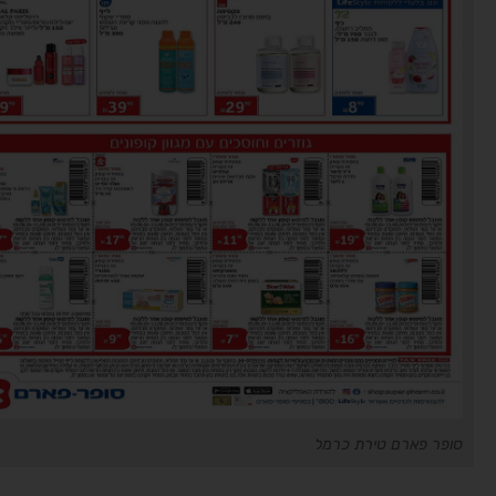
סופר פארם טירת כרמל