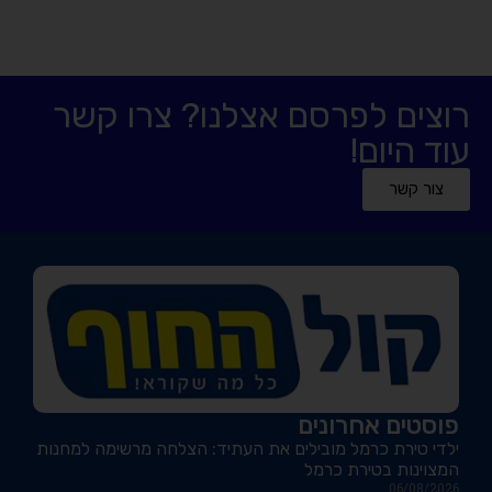
רוצים לפרסם אצלנו? צרו קשר
עוד היום!
צור קשר
פוסטים אחרונים
ילדי טירת כרמל מובילים את העתיד: הצלחה מרשימה למחנות
המצוינות בטירת כרמל
06/08/2026