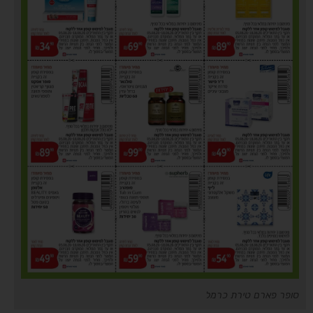
סופר פארם טירת כרמל