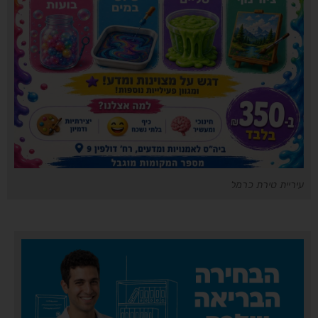
עיריית טירת כרמל