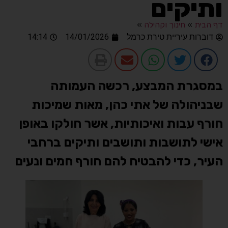
ותיקים
דף הבית
»
חינוך וקהילה
»
דוברות עיריית טירת כרמל
14/01/2026
14:14
במסגרת המבצע, רכשה העמותה
שבניהולה של אתי כהן, מאות שמיכות
חורף עבות ואיכותיות, אשר חולקו באופן
אישי לתושבות ותושבים ותיקים ברחבי
העיר, כדי להבטיח להם חורף חמים ונעים