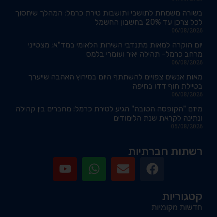
בשורה משמחת לתושבי ותושבות טירת כרמל: המהלך שיחסוך
לכל צרכן עד 20% בחשבון החשמל
06/08/2026
יום הוקרה למאות מתנדבי השירות הלאומי במד"א; מצטייני
מרחב כרמל- תהילה יאיר ועומרי בלמס
06/08/2026
מאות אנשים צפויים להשתתף היום במירוץ האהבה שייערך
בטיילת חוף דדו בחיפה
06/08/2026
מיזם "הקופסה הטובה" הגיע לטירת כרמל: מחברים בין קהילה
ונתינה לקראת שנת הלימודים
05/08/2026
רשתות חברתיות
קטגוריות
חדשות מקומיות