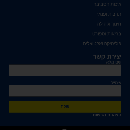
איכות הסביבה
תרבות ופנאי
חינוך וקהילה
בריאות וספורט
פוליטיקה ואקטואליה
יצירת קשר
שם מלא
אימייל
שלח
הצהרת נגישות