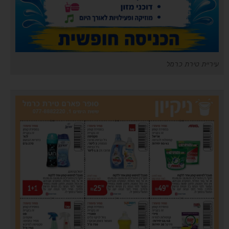
עיריית טירת כרמל