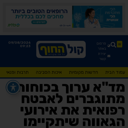
09/08/2026
פרסום
09:23
באתר
יצירת
קשר
עמוד הבית
חדשות מקומיות
איכות הסביבה
תרבות ופנאי
מד"א ערוך בכוחות
מתוגברים לאבטח
רפואית את אירועי
הגאווה שיתקיימו