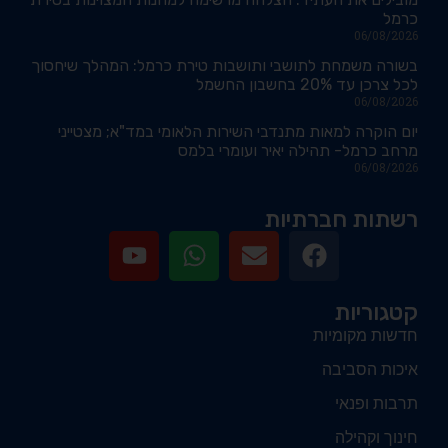
כרמל
06/08/2026
בשורה משמחת לתושבי ותושבות טירת כרמל: המהלך שיחסוך
לכל צרכן עד 20% בחשבון החשמל
06/08/2026
יום הוקרה למאות מתנדבי השירות הלאומי במד"א; מצטייני
מרחב כרמל- תהילה יאיר ועומרי בלמס
06/08/2026
רשתות חברתיות
קטגוריות
חדשות מקומיות
איכות הסביבה
תרבות ופנאי
חינוך וקהילה