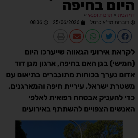
היום בחיפה
דף הבית
»
תרבות ופנאי
»
דוברות מד"א כרמל
25/06/2026
08:36
לקראת אירועי הגאווה שייערכו היום
(חמישי) בגן האם בחיפה, ארגון מגן דוד
אדום נערך בכוחות מתוגברים בתיאום עם
משטרת ישראל, עיריית חיפה והמארגנים,
כדי להעניק אבטחה רפואית לאלפי
האנשים הצפויים להשתתף באירועים