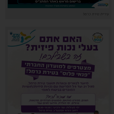
עיריית טירת כרמל