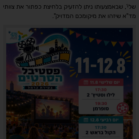
שלי’, שבאמצעותו ניתן להזעיק בלחיצת כפתור את צוותי
מד"א שיזהו את מיקומכם המדויק".