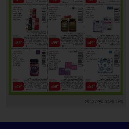
סופר פארם טירת כרמל