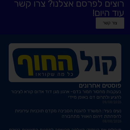
רוצים לפרסם אצלנו? צרו קשר
עוד היום!
צור קשר
פוסטים אחרונים
בעקבות מחסור חמור בדם- ארגון מגן דוד אדום קורא לציבור
להגיע ולתרום דם באופן מיידי
09/08/2026
נעים בעיר: המשרד להגנת הסביבה מקדם תוכניות עירוניות
להפחתת זיהום האוויר מתחבורה
08/08/2026
מובילים את העתיד: הצלחה מרשימה למחנות המצוינות בטירת