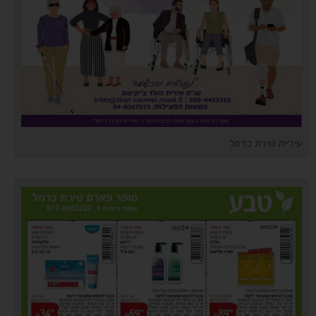
עיריית טירת כרמל