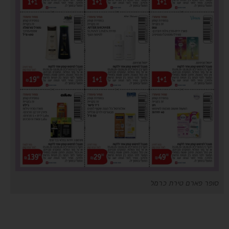
סופר פארם טירת כרמל