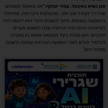
סגן נשיא באינטל, עמיר יצחקי:
"אנו באינטל מאמינים
שהדרך לעתיד טוב יותר, טכנולוגית וחברתית, מתחילה
בהשקעה באנשים. מיזם 'חושבים חיובי' הוא דוגמה חיה
למחויבות החברתית הרחבה שלנו לצמצום פערים
חינוכיים. הוא מוכיח כיצד מפגשים אישים בין מתנדב
לתלמיד יכולים ליצור השפעה חברתית עמוקה ולשנות
מסלול חיים".