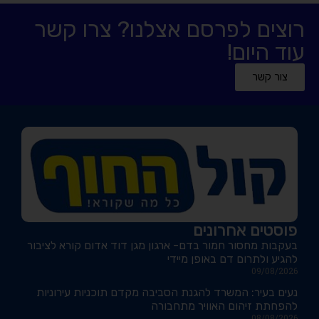
רוצים לפרסם אצלנו? צרו קשר
עוד היום!
צור קשר
פוסטים אחרונים
בעקבות מחסור חמור בדם- ארגון מגן דוד אדום קורא לציבור
להגיע ולתרום דם באופן מיידי
09/08/2026
נעים בעיר: המשרד להגנת הסביבה מקדם תוכניות עירוניות
להפחתת זיהום האוויר מתחבורה
08/08/2026