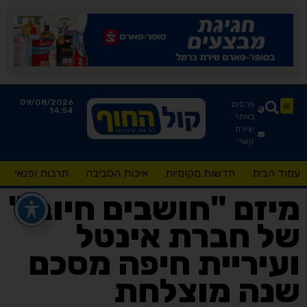
09/08/2026
פרסום
14:54
באתר
יצירת
קשר
עמוד הבית
חדשות מקומיות
איכות הסביבה
תרבות ופנאי
מיזם "חושבים חיובי"
של חברת אינטל
ועיריית חיפה מסכם
שנה מוצלחת