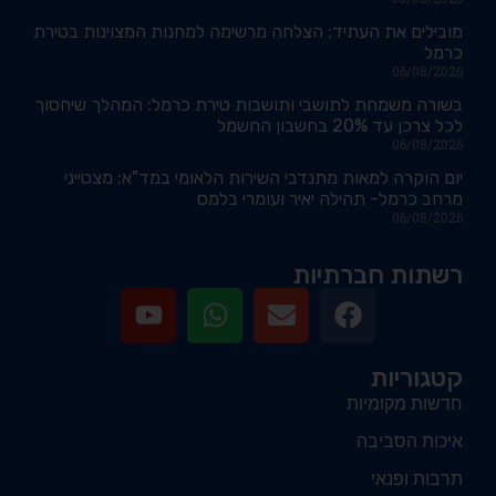
מובילים את העתיד: הצלחה מרשימה למחנות המצוינות בטירת
כרמל
06/08/2026
בשורה משמחת לתושבי ותושבות טירת כרמל: המהלך שיחסוך
לכל צרכן עד 20% בחשבון החשמל
06/08/2026
יום הוקרה למאות מתנדבי השירות הלאומי במד"א; מצטייני
מרחב כרמל- תהילה יאיר ועומרי בלמס
06/08/2026
רשתות חברתיות
קטגוריות
חדשות מקומיות
איכות הסביבה
תרבות ופנאי