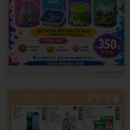
עיריית טירת כרמל