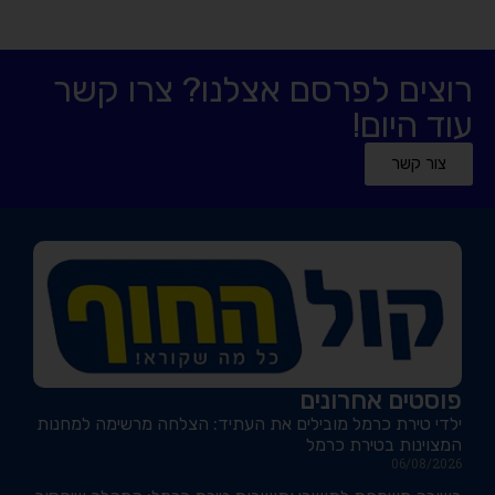
רוצים לפרסם אצלנו? צרו קשר
עוד היום!
צור קשר
פוסטים אחרונים
ילדי טירת כרמל מובילים את העתיד: הצלחה מרשימה למחנות
המצוינות בטירת כרמל
06/08/2026