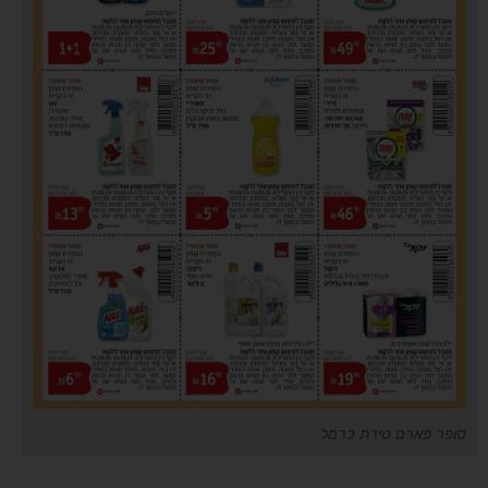
סופר פארם טירת כרמל