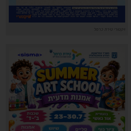
ויקטורי טירת כרמל