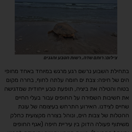
צילום: רותם שדה, רשות הטבע והגנים
בתחילת השבוע נרשם רגע מרגש במיוחד באחד מחופי
הים של חיפה: צבת ים חומה עלתה לחוף, בחרה מקום
בטוח והטילה את ביציה, תופעת טבע ייחודית שמדגישה
את חשיבות השמירה על החופים עבור בעלי החיים
שחיים לצידנו. האירוע התרחש בעיצומה של עונת
ההטלות של צבות הים, ונוהל בצורה מקצועית כחלק
משיתוף פעולה הדוק בין עיריית חיפה (אגף החופים