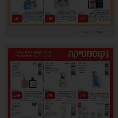
סופר פארם טירת כרמל