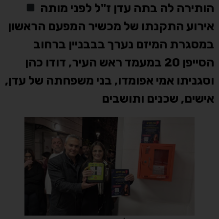
הותירה לה בתה עדן ז"ל לפני מותה
אירוע התקנתו של מכשיר המפעם הראשון
במסגרת המיזם נערך בבבניין ברחוב
הסייפן 20 במעמד ראש העיר, דודו כהן
וסגניתו אמי אפומדו, בני משפחתה של עדן,
אישים, שכנים ותושבים