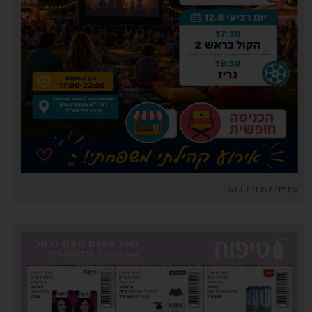
עיריית טירת כרמל