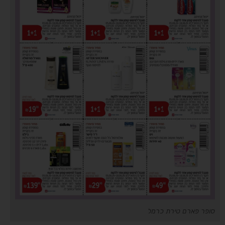
סופר פארם טירת כרמל