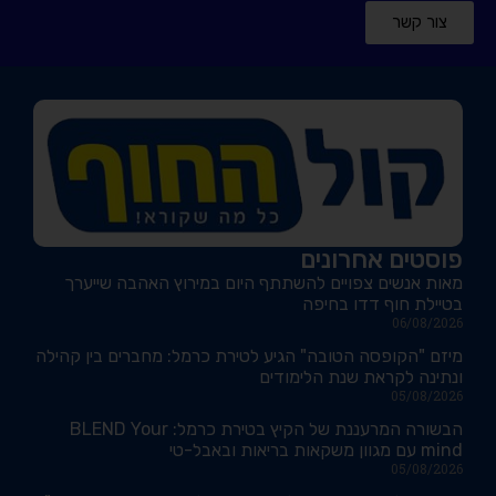
צור קשר
פוסטים אחרונים
מאות אנשים צפויים להשתתף היום במירוץ האהבה שייערך
בטיילת חוף דדו בחיפה
06/08/2026
מיזם "הקופסה הטובה" הגיע לטירת כרמל: מחברים בין קהילה
ונתינה לקראת שנת הלימודים
05/08/2026
הבשורה המרעננת של הקיץ בטירת כרמל: BLEND Your
mind עם מגוון משקאות בריאות ובאבל-טי
05/08/2026