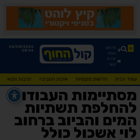
06/08/2026
פרסום
08:34
באתר
יצירת
קשר
עמוד הבית
חדשות מקומיות
איכות הסביבה
תרבות ופנאי
מסתיימות העבודות
להחלפת תשתיות
המים והביוב ברחוב
לוי אשכול כולל