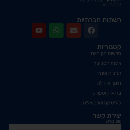
30/07/2026
רשתות חברתיות
קטגוריות
חדשות מקומיות
איכות הסביבה
תרבות ופנאי
חינוך וקהילה
בריאות וספורט
פוליטיקה ואקטואליה
יצירת קשר
שם מלא