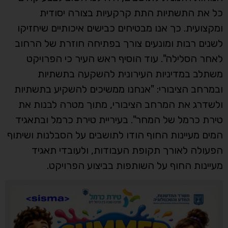
כל את התשתיות התת קרקעיות בצורה יסודית
ומקצועית. כך אנו מבטיחים כבישים איכותיים שיחזיקו
לשנים רבות ומונעים צורך בפתיחה חוזרת של הרחוב
לאחר הסלילה". עוד הוסיף ראש העיר כי הפרויקט
משתלב במדיניות העירונית להשקעה בתשתיות
ובמרחב הציבורי: "אנחנו ממשיכים להשקיע בתשתיות
ולשדרג את המרחב הציבורי, מתוך מטרה לבנות את
טירת כרמל של המחר". בעיריית טירת כרמל ובתאגיד
המים מעיינות החוף הודו לתושבים על הסבלנות ושיתוף
הפעולה לאורך תקופת העבודות, ולעובדי תאגיד
מעיינות החוף על השותפות בביצוע הפרויקט.