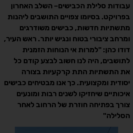
עבודות סלילת הכבישים– השלב האחרון
בפרויקט. בסיומו צפויים התושבים ליהנות
מתשתיות חדשות, כבישים משודרגים
ומרחב ציבורי בטוח ונגיש יותר. ראש העיר,
דודו כהן: "למרות אי הנוחות הזמנית
לתושבים, היה לנו חשוב לבצע קודם כל
את התשתיות התת קרקעיות בצורה
יסודית ומקצועית. כך אנו מבטיחים כבישים
איכותיים שיחזיקו לשנים רבות ומונעים
צורך בפתיחה חוזרת של הרחוב לאחר
הסלילה"