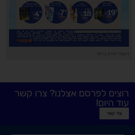
ויקטורי טירת כרמל
רוצים לפרסם אצלנו? צרו קשר
עוד היום!
צור קשר