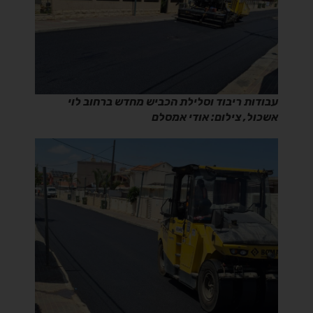
עבודות ריבוד וסלילת הכביש מחדש ברחוב לוי
אשכול, צילום: אודי אמסלם