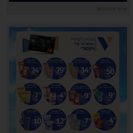
עיריית טירת כרמל