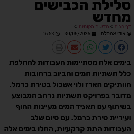
סלילת הכבישים
מחדש
דף הבית
»
חדשות מקומיות
»
אודי אמסלם
30/06/2026
16:53
בימים אלה מסתיימות העבודות להחלפת
כלל תשתיות המים והביוב ברחובות
הוותיקים הארז ולוי אשכול בטירת כרמל.
מדובר בפרויקט תשתיות נרחב המבוצע
בשיתוף עם תאגיד המים מעיינות החוף
ועיריית טירת כרמל. עם סיום שלב
העבודות התת קרקעיות, החלו בימים אלה