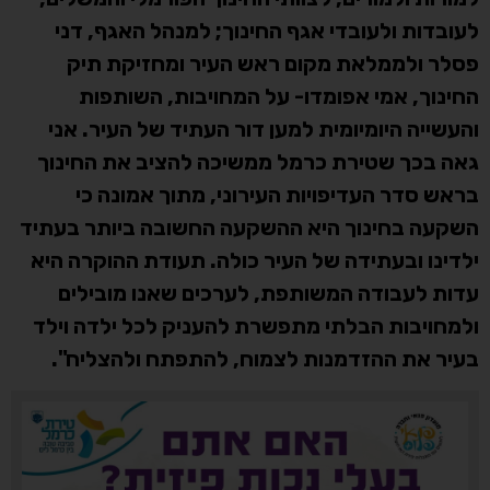
לעובדות ולעובדי אגף החינוך; למנהל האגף, דני
פסלר ולממלאת מקום ראש העיר ומחזיקת תיק
החינוך, אמי אפומדו- על המחויבות, השותפות
והעשייה היומיומית למען דור העתיד של העיר. אני
גאה בכך שטירת כרמל ממשיכה להציב את החינוך
בראש סדר העדיפויות העירוני, מתוך אמונה כי
השקעה בחינוך היא ההשקעה החשובה ביותר בעתיד
ילדינו ובעתידה של העיר כולה. תעודת ההוקרה היא
עדות לעבודה המשותפת, לערכים שאנו מובילים
ולמחויבות הבלתי מתפשרת להעניק לכל ילדה וילד
בעיר את ההזדמנות לצמוח, להתפתח ולהצליח".