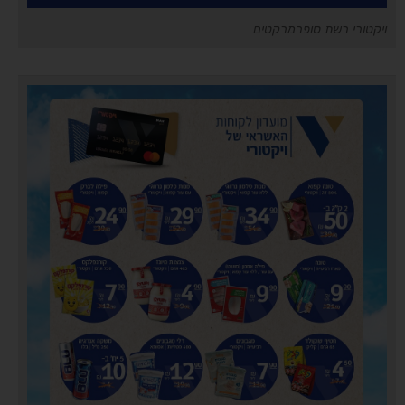
ויקטורי רשת סופרמרקטים