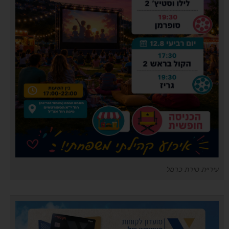
עיריית טירת כרמל