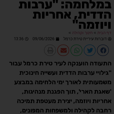
במלחמה: "ערבות
הדדית, אחריות
ויוזמה"
דף הבית
»
חינוך וקהילה
»
דוברות עיריית טירת כרמל
09/06/2026
13:36
התעודה הוענקה לעיר טירת כרמל עבור
"גילויי ערבות הדדית ועשייה חינוכית
משמעותית לאורך ימי הלחימה במבצע
'שאגת הארי', תוך הפגנת מנהיגות,
אחריות ויוזמה, יצירת מעטפת תמיכה
רחבה לקהילה ולמשפחות המפונים,