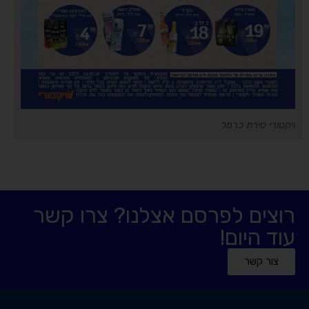
ויקטורי טירת כרמל
רוצים לפרסם אצלנו? צרו קשר
עוד היום!
צור קשר