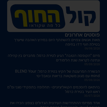
פוסטים אחרונים
מאות אנשים צפויים להשתתף היום במירוץ האהבה שייערך
בטיילת חוף דדו בחיפה
06/08/2026
מיזם "הקופסה הטובה" הגיע לטירת כרמל: מחברים בין קהילה
ונתינה לקראת שנת הלימודים
05/08/2026
הבשורה המרעננת של הקיץ בטירת כרמל: BLEND Your
mind עם מגוון משקאות בריאות ובאבל-טי
05/08/2026
בהתאם להסכמים הקואליציוניים- תחלופה בתפקידי סגני ומ"מ
ראש העיר בטירת כרמל
30/07/2026
אחד ממיזמי ההתחדשות העירונית הגדולים בצפון: הכירו את