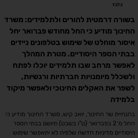
בלבד
בשורה דרמטית להורים ולתלמידים: משרד
החינוך מודיע כי החל מחודש פברואר יחל
איסור מוחלט של שימוש בטלפונים ניידים
בבתי הספר היסודיים. מטרת המהלך
לאפשר מרחב שבו תלמידים יוכלו לפתח
ולשכלל מיומנויות חברתיות ורגשיות,
לשפר את האקלים החינוכי ולאפשר מיקוד
בלמידה
בהנחיית שר החינוך, יואב קיש, משרד החינוך מודיע כי
החל מ־2 בפברואר (ט"ו בשבט) תיושם בבתי הספר
היסודיים מדיניות חדשה שלפיה לא יתאפשר שימוש