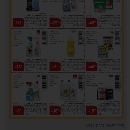
סופר פארם טירת כרמל