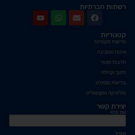
רשתות חברתיות
קטגוריות
חדשות מקומיות
איכות הסביבה
תרבות ופנאי
חינוך וקהילה
בריאות וספורט
פוליטיקה ואקטואליה
יצירת קשר
שם מלא
אימייל