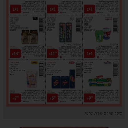
סופר פארם טירת כרמל