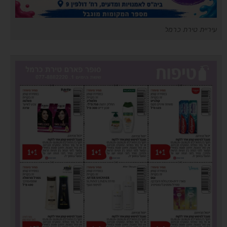
עיריית טירת כרמל