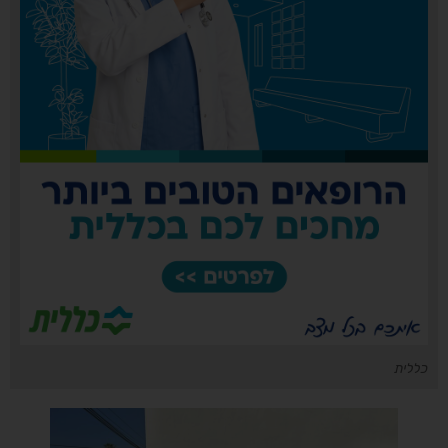
כללית