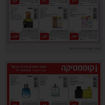
סופר פארם טירת כרמל