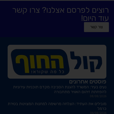
רוצים לפרסם אצלנו? צרו קשר
עוד היום!
צור קשר
פוסטים אחרונים
נעים בעיר: המשרד להגנת הסביבה מקדם תוכניות עירוניות
להפחתת זיהום האוויר מתחבורה
08/08/2026
מובילים את העתיד: הצלחה מרשימה למחנות המצוינות בטירת
כרמל
06/08/2026