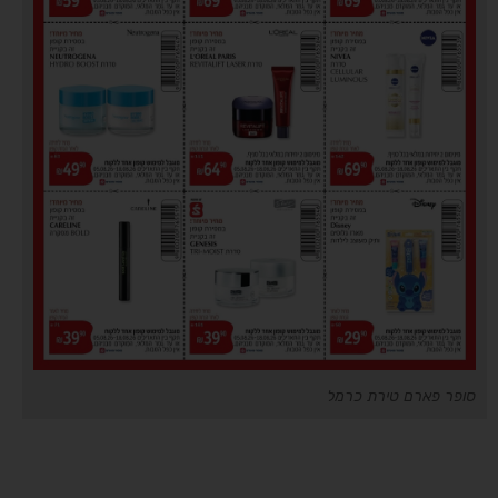
סופר פארם טירת כרמל