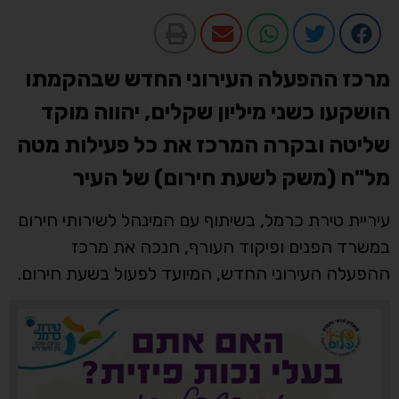
מרכז ההפעלה העירוני החדש שבהקמתו
הושקעו כשני מיליון שקלים, יהווה מוקד
שליטה ובקרה המרכז את כל פעילות מטה
מל"ח (משק לשעת חירום) של העיר
עיריית טירת כרמל, בשיתוף עם המינהל לשירותי חירום
במשרד הפנים ופיקוד העורף, חנכה את מרכז
ההפעלה העירוני החדש, המיועד לפעול בשעת חירום.