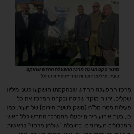
מתוך טקס חניכת מרכז ההפעלה החדש שהוקם
בעיר, צילום: דוברות עיריית טירת כרמל
מרכז ההפעלה החדש שבהקמתו הושקעו כשני מיליון
שקלים, יהווה מוקד שליטה ובקרה המרכז את כל
פעילות מטה מל"ח (משק לשעת חירום) של העיר. כמו
כן, בעת אירוע חירום יפעלו מהמרכז החדש כלל ראשי
המכלולים העירוניים, בהובלת "שולחן מרכזי" בראשות