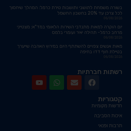
בשורה משמחת לתושבי ותושבות טירת כרמל: המהלך שיחסוך
לכל צרכן עד 20% בחשבון החשמל
06/08/2026
יום הוקרה למאות מתנדבי השירות הלאומי במד"א; מצטייני
מרחב כרמל- תהילה יאיר ועומרי בלמס
06/08/2026
מאות אנשים צפויים להשתתף היום במירוץ האהבה שייערך
בטיילת חוף דדו בחיפה
06/08/2026
רשתות חברתיות
קטגוריות
חדשות מקומיות
איכות הסביבה
תרבות ופנאי