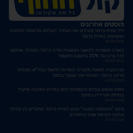
פוסטים אחרונים
ילדי טירת כרמל מובילים את העתיד: הצלחה מרשימה למחנות
המצוינות בטירת כרמל
06/08/2026
בשורה משמחת לתושבי ותושבות טירת כרמל: המהלך שיחסוך
לכל צרכן עד 20% בחשבון החשמל
06/08/2026
יום הוקרה למאות מתנדבי השירות הלאומי במד"א; מצטייני
מרחב כרמל- תהילה יאיר ועומרי בלמס
06/08/2026
מאות אנשים צפויים להשתתף היום במירוץ האהבה שייערך
בטיילת חוף דדו בחיפה
06/08/2026
מיזם "הקופסה הטובה" הגיע לטירת כרמל: מחברים בין קהילה
ונתינה לקראת שנת הלימודים
05/08/2026