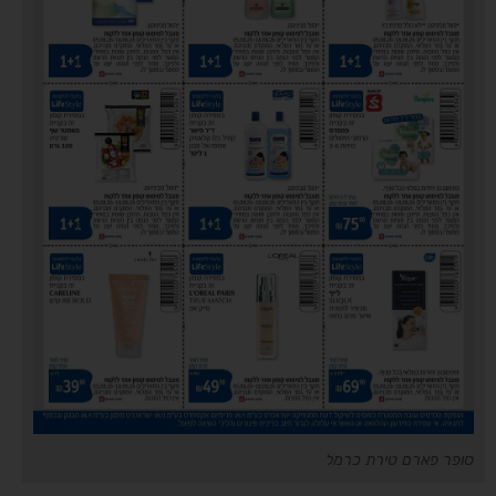
סופר פארם טירת כרמל