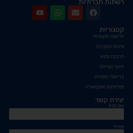
רשתות חברתיות
קטגוריות
חדשות מקומיות
איכות הסביבה
תרבות ופנאי
חינוך וקהילה
בריאות וספורט
פוליטיקה ואקטואליה
יצירת קשר
שם מלא
אימייל