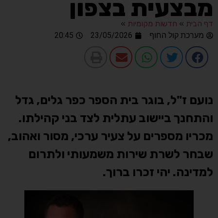
מבצעית בצפון
דף הבית
»
חדשות מקומיות
»
מערכת קול החוף
23/05/2026
20:45
נועם ז"ל, בוגר בית הספר כפר גלים, גדל
והתחנך ביישוב עתלית לצד בני קהילתו.
מכריו מספרים על צעיר ערכי, מסור ואהוב,
שבחר לשרת שירות משמעותי ולתרום
למדינה. יהי זכרו ברוך.