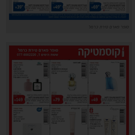
סופר פארם טירת כרמל