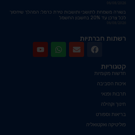
06/08/2026
בשורה משמחת לתושבי ותושבות טירת כרמל: המהלך שיחסוך
לכל צרכן עד 20% בחשבון החשמל
06/08/2026
רשתות חברתיות
קטגוריות
חדשות מקומיות
איכות הסביבה
תרבות ופנאי
חינוך וקהילה
בריאות וספורט
פוליטיקה ואקטואליה