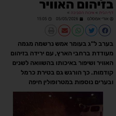
בזיהום האוויר
דף הבית
»
איכות הסביבה
»
אודי אמסלם
05/05/2026
15:05
בערב ל"ג בעומר אמש נרשמה מגמה
מעודדת ברחבי הארץ, עם ירידה בזיהום
האוויר ושיפור באיכותו בהשוואה לשנים
קודמות. כך הורגש גם בטירת כרמל
ובערים נוספות במטרופולין חיפה