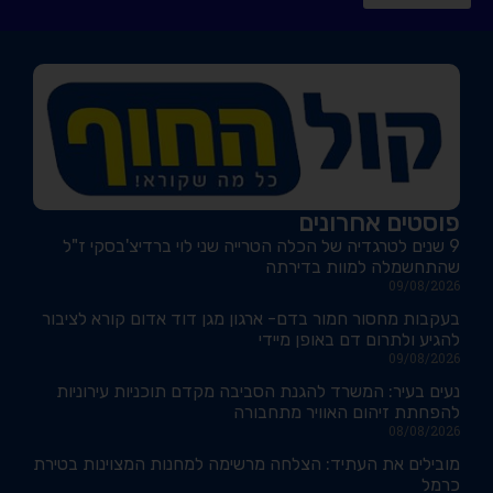
פוסטים אחרונים
9 שנים לטרגדיה של הכלה הטרייה שני לוי ברדיצ'בסקי ז"ל
שהתחשמלה למוות בדירתה
09/08/2026
בעקבות מחסור חמור בדם- ארגון מגן דוד אדום קורא לציבור
להגיע ולתרום דם באופן מיידי
09/08/2026
נעים בעיר: המשרד להגנת הסביבה מקדם תוכניות עירוניות
להפחתת זיהום האוויר מתחבורה
08/08/2026
מובילים את העתיד: הצלחה מרשימה למחנות המצוינות בטירת
כרמל