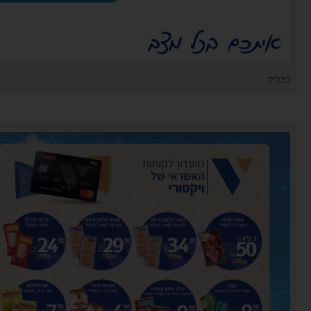
כללית