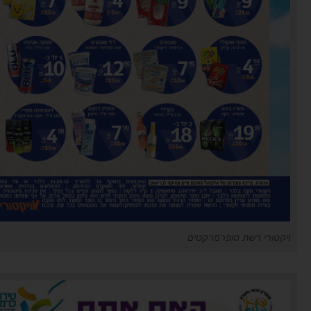
ויקטורי רשת סופרמרקטים