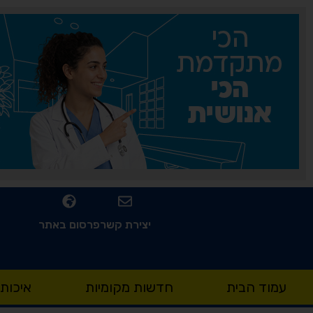
יצירת קשר
פרסום באתר
עמוד הבית
חדשות מקומיות
איכות