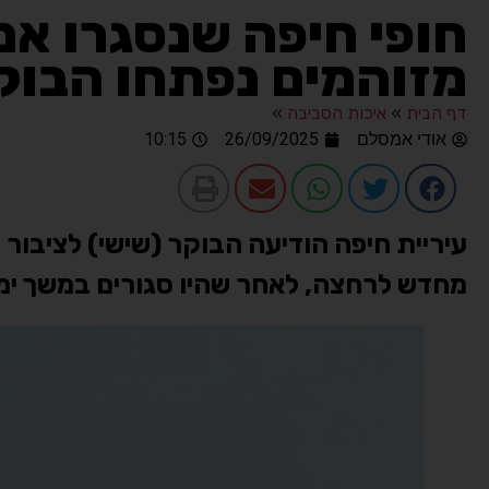
חופי חיפה שנסגרו א
מזוהמים נפתחו הבו
דף הבית
»
איכות הסביבה
»
אודי אמסלם
26/09/2025
10:15
עיריית חיפה הודיעה הבוקר (שישי) לציבור
מחדש לרחצה, לאחר שהיו סגורים במשך י