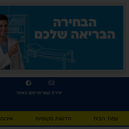
יצירת קשר
פרסום באתר
עמוד הבית
חדשות מקומיות
איכות