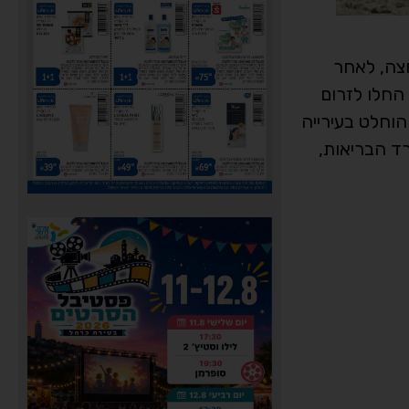
חצה, לאחר
החלו לזרום
הוחלט בעירייה
ד הבריאות,