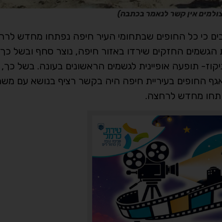
צולמים אין קשר לנאמר בכתבה)
 בים כי כל החופים שבתחומי העיר חיפה נפתחו מחדש לר
הגשמים החזקים שירדו באזור חיפה, נוצר סחף ובשל כך 
קוז- תופעה אופיינית לגשמים הראשונים בעונה. בשל כך, 
אגף החופים בעיריית חיפה היה בקשר רציף בנושא עם משר
פתחו מחדש לרחצה.