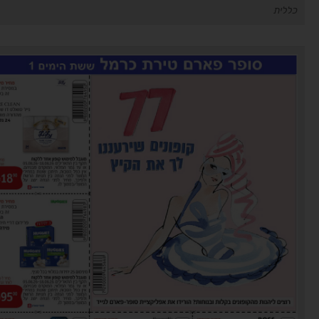
כללית