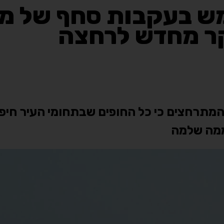
מש בעקבות סחף של מ
קר מחדש לרחצה
 המתרחצים כי כל החופים שבתחומי העיר חיפ
ממה שלמה