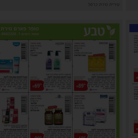
עיריית טירת כרמל