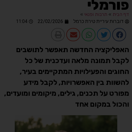
פורמלי
דף הבית
»
תרבות ופנאי
»
דוברות עיריית טירת כרמל
22/02/2026
11:04
האפליקציה החדשה תאפשר לתושבים
לקבל תמונה מלאה ועדכנית של כל
החוגים והפעילויות המתקיימים בעיר,
להשוות בין האפשרויות, לקבל מידע
מפורט על תכנים, גילים, מיקומים ומועדים,
והכול במקום אחד