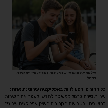
צילום: אילוסטרציה, באדיבות דוברות עיריית טירת
כרמל
כל החוגים והפעילויות באפליקציה עירונינת אחת:
עיריית טירת כרמל ממשיכה לחדש ולשפר את השירות
לתושבים, ובשבועות הקרובים תשיק אפליקציה עירונית