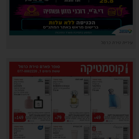
עיריית טירת כרמל