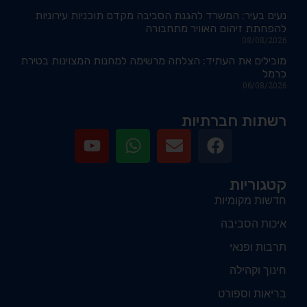
נעים בעיר: המשרד להגנת הסביבה מקדם תוכניות עירוניות
להפחתת זיהום האוויר מתחבורה
08/08/2026
מובילים את העתיד: הצלחה מרשימה למחנות המצוינות בטירת
כרמל
06/08/2026
רשתות חברתיות
קטגוריות
חדשות מקומיות
איכות הסביבה
תרבות ופנאי
חינוך וקהילה
בריאות וספורט