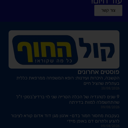
עוד היום!
צור קשר
פוסטים אחרונים
הקשבה, היכרות ועירנות: רופא המשפחה ממרפאת כללית
בעתלית שהציל חיים
10/08/2026
9 שנים לטרגדיה של הכלה הטרייה שני לוי ברדיצ'בסקי ז"ל
שהתחשמלה למוות בדירתה
09/08/2026
בעקבות מחסור חמור בדם- ארגון מגן דוד אדום קורא לציבור
להגיע ולתרום דם באופן מיידי
09/08/2026