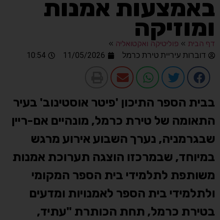
באמצעות אמנות
ומוזיקה
דף הבית
»
פוליטיקה ואקטואליה
»
דוברות עיריית טירת כרמל
11/05/2026
10:54
בבית הספר התיכון 'פיטר אוסטינוב' בעיר
התאומה של טירת כרמל, מונהיים אם-ריין
שבגרמניה, נערך השבוע אירוע מרגש
במיוחד, שבמרכזו הוצגה תערוכת אמנות
משותפת לתלמידי בית הספר המקומי
ולתלמידי בית הספר לאמנויות ומדעים
בטירת כרמל, תחת הכותרת "עתיד,