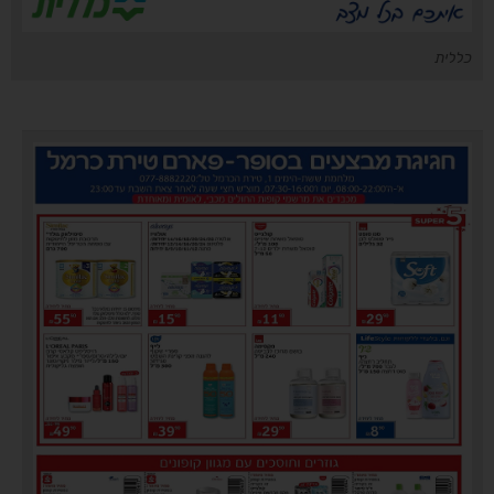
כללית