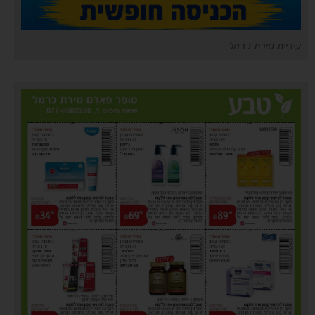
עיריית טירת כרמל