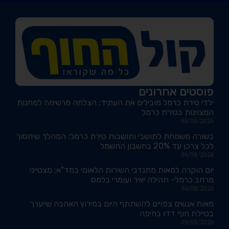
פוסטים אחרונים
ילדי טירת כרמל מובילים את העתיד: הצלחה מרשימה למחנות
המצוינות בטירת כרמל
06/08/2026
בשורה משמחת לתושבי ותושבות טירת כרמל: המהלך שיחסוך
לכל צרכן עד 20% בחשבון החשמל
06/08/2026
יום הוקרה למאות מתנדבי השירות הלאומי במד"א; מצטייני
מרחב כרמל- תהילה יאיר ועומרי בלמס
06/08/2026
מאות אנשים צפויים להשתתף היום במירוץ האהבה שייערך
בטיילת חוף דדו בחיפה
06/08/2026