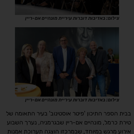
צילום: באדיבות דוברות עיריית מונהיים אם-ריין
צילום: באדיבות דוברות עיריית מונהיים אם-ריין
בבית הספר התיכון 'פיטר אוסטינוב' בעיר התאומה של
טירת כרמל, מונהיים אם-ריין שבגרמניה, נערך השבוע
אירוע מרגש במיוחד, שבמרכזו הוצגה תערוכת אמנות