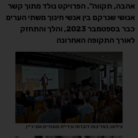
אהבה, תקווה". הפרויקט נולד מתוך קשר
אנושי שנרקם בין אנשי חינוך משתי הערים
כבר בספטמבר 2023, והלך והתחזק
לאורך התקופה האחרונה
צילום: באדיבות דוברות עיריית מונהיים אם-ריין