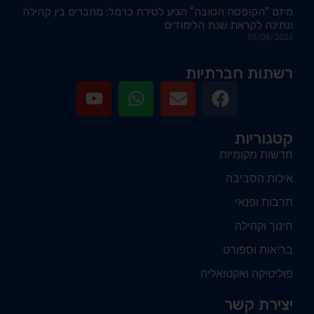
מיזם "הקופסה הטובה" הגיע לטירת כרמל: מחברים בין קהילה
ונתינה לקראת שנת הלימודים
05/08/2026
רשתות חברתיות
קטגוריות
חדשות מקומיות
איכות הסביבה
תרבות ופנאי
חינוך וקהילה
בריאות וספורט
פוליטיקה ואקטואליה
יצירת קשר