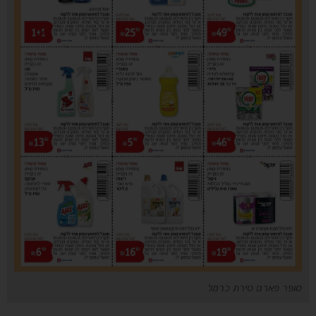
סופר פארם טירת כרמל