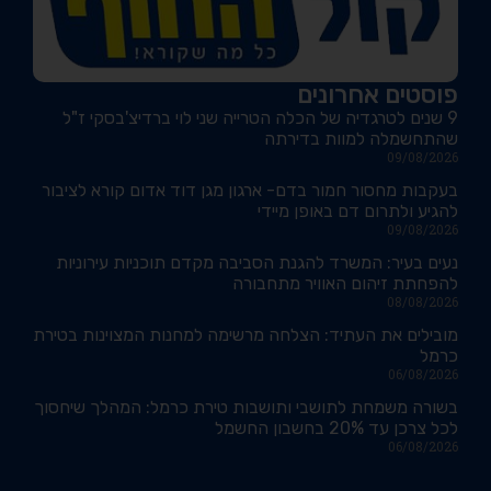
פוסטים אחרונים
9 שנים לטרגדיה של הכלה הטרייה שני לוי ברדיצ'בסקי ז"ל
שהתחשמלה למוות בדירתה
09/08/2026
בעקבות מחסור חמור בדם- ארגון מגן דוד אדום קורא לציבור
להגיע ולתרום דם באופן מיידי
09/08/2026
נעים בעיר: המשרד להגנת הסביבה מקדם תוכניות עירוניות
להפחתת זיהום האוויר מתחבורה
08/08/2026
מובילים את העתיד: הצלחה מרשימה למחנות המצוינות בטירת
כרמל
06/08/2026
בשורה משמחת לתושבי ותושבות טירת כרמל: המהלך שיחסוך
לכל צרכן עד 20% בחשבון החשמל
06/08/2026