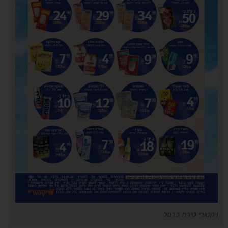
ויקטורי טירת כרמל