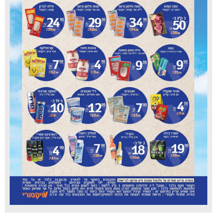
סופר פארם טירת כרמל