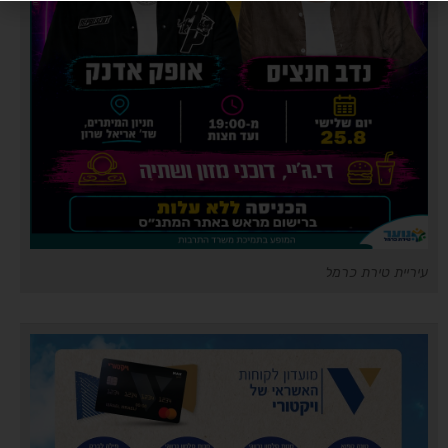
עיריית טירת כרמל