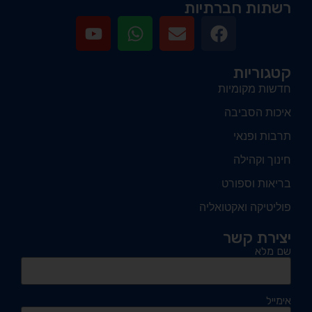
רשתות חברתיות
קטגוריות
חדשות מקומיות
איכות הסביבה
תרבות ופנאי
חינוך וקהילה
בריאות וספורט
פוליטיקה ואקטואליה
יצירת קשר
שם מלא
אימייל