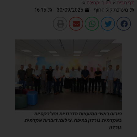
דף הבית
»
חינוך וקהילה
»
מערכת קול החוף
30/09/2025
16:15
פורום ראשי המועצות הדרוזיות והצ'רקסיות
באקדמית גורדון בחיפה, צילום: דוברות אקדמית
גורדון