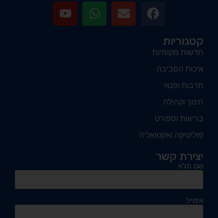
קטגוריות
חדשות מקומיות
איכות הסביבה
תרבות ופנאי
חינוך וקהילה
בריאות וספורט
פוליטיקה ואקטואליה
יצירת קשר
שם מלא
אימייל