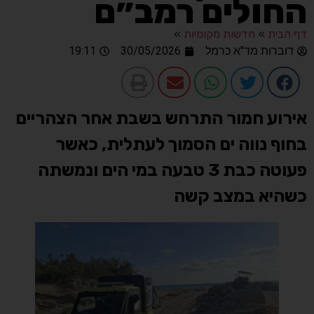
החולים רמב״ם
דף הבית
»
חדשות מקומיות
»
דוברות מד"א כרמל
30/05/2026
19:11
אירוע חמור התרחש בשבת אחר הצהריים
בחוף נווה ים הסמוך לעתלית, כאשר
פעוטה כבת 3 טבעה במי הים ונמשתה
כשהיא במצב קשה