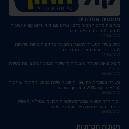
פוסטים אחרונים
בעקבות מחסור חמור בדם- ארגון מגן דוד אדום קורא לציבור
להגיע ולתרום דם באופן מיידי
09/08/2026
נעים בעיר: המשרד להגנת הסביבה מקדם תוכניות עירוניות
להפחתת זיהום האוויר מתחבורה
08/08/2026
מובילים את העתיד: הצלחה מרשימה למחנות המצוינות בטירת
כרמל
06/08/2026
בשורה משמחת לתושבי ותושבות טירת כרמל: המהלך שיחסוך
לכל צרכן עד 20% בחשבון החשמל
06/08/2026
יום הוקרה למאות מתנדבי השירות הלאומי במד"א; מצטייני
מרחב כרמל- תהילה יאיר ועומרי בלמס
06/08/2026
רשתות חברתיות