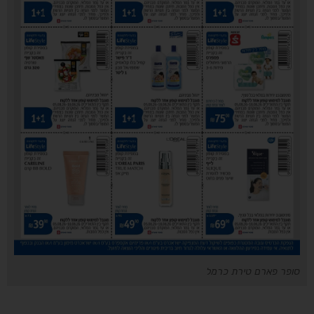
סופר פארם טירת כרמל