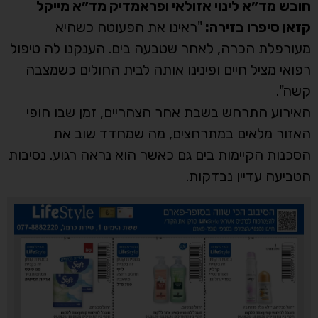
חובש מד״א לינוי אזולאי ופראמדיק מד״א מייקל
קזאן סיפרו בזירה:
"ראינו את הפעוטה כשהיא
מעורפלת הכרה, לאחר שטבעה בים. הענקנו לה טיפול
רפואי מציל חיים ופינינו אותה לבית החולים כשמצבה
קשה".
האירוע התרחש בשבת אחר הצהריים, זמן שבו חופי
האזור מלאים במתרחצים, מה שמחדד שוב את
הסכנות הקיימות בים גם כאשר הוא נראה רגוע. נסיבות
הטביעה עדיין נבדקות.