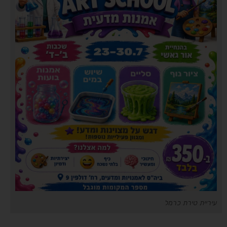
עיריית טירת כרמל