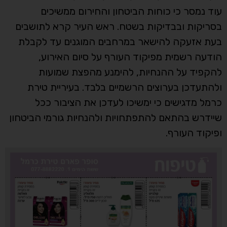
עוד נמסר כי כוחות הביטחון והחירום ממשיכים
בסריקות ובבדיקות בשטח. ראש העיר קרא לתושבים
בעת אזעקה להישאר במרחבים המוגנים עד לקבלת
הודעה רשמית מפיקוד העורף על סיום האירוע,
להקפיד על ההנחיות, להימנע מהפצת שמועות
ולהתעדכן בערוצים הרשמיים בלבד. בעיריית טירת
כרמל מדגישים כי ימשיכו לעדכן את הציבור ככל
שיידרש בהתאם להתפתחויות ולהנחיות גורמי הביטחון
ופיקוד העורף.