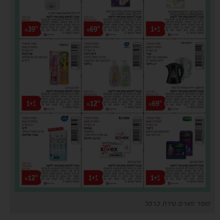
סופר פארם טירת כרמל