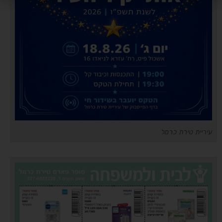
עיריית טירת כרמל