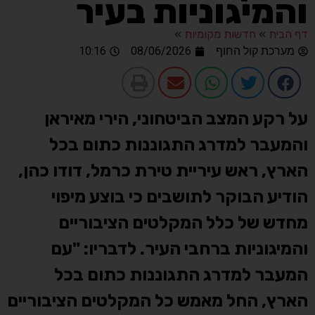
והמיגוניות בעיר
דף הבית
»
חדשות מקומיות
»
מערכת קול החוף
08/06/2026
10:16
על רקע המצב הביטחוני, הירי מאיראן
והמעבר למדרג התגוננות כתום בכל
הארץ, ראש עיריית טירת כרמל, דודו כהן,
הודיע הבוקר לתושבים כי בוצע מיפוי
מחדש של כלל המקלטים הציבוריים
והמיגוניות ברחבי העיר. לדבריו: "עם
המעבר למדרג התגוננות כתום בכל
הארץ, החל מאמש כל המקלטים הציבוריים