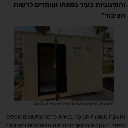
והמיגוניות בעיר נפתחו ועומדים לרשות
הציבור"
מיגונית, צילום: דוברות עיריית טירת כרמל
אזעקה נשמעה הבוקר בטירת כרמל וביישובים נוספים
באזור, בעקבות המשך המתיחות הביטחונית והדיווחים