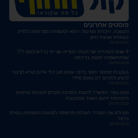
פוסטים אחרונים
הקשבה, היכרות ועירנות: רופא המשפחה ממרפאת כללית
בעתלית שהציל חיים
10/08/2026
9 שנים לטרגדיה של הכלה הטרייה שני לוי ברדיצ'בסקי ז"ל
שהתחשמלה למוות בדירתה
09/08/2026
בעקבות מחסור חמור בדם- ארגון מגן דוד אדום קורא לציבור
להגיע ולתרום דם באופן מיידי
09/08/2026
נעים בעיר: המשרד להגנת הסביבה מקדם תוכניות עירוניות
להפחתת זיהום האוויר מתחבורה
08/08/2026
מובילים את העתיד: הצלחה מרשימה למחנות המצוינות בטירת
כרמל
06/08/2026