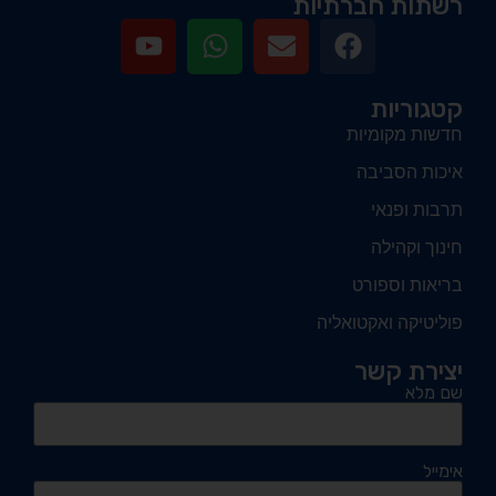
רשתות חברתיות
קטגוריות
חדשות מקומיות
איכות הסביבה
תרבות ופנאי
חינוך וקהילה
בריאות וספורט
פוליטיקה ואקטואליה
יצירת קשר
שם מלא
אימייל