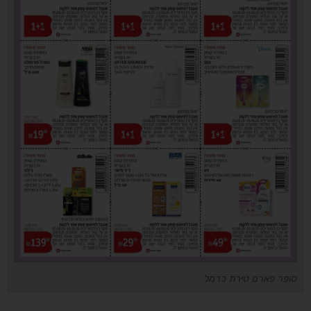
סופר פארם טירת כרמל