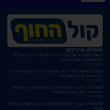
פוסטים אחרונים
9 שנים לטרגדיה של הכלה הטרייה שני לוי ברדיצ'בסקי ז"ל
שהתחשמלה למוות בדירתה
09/08/2026
בעקבות מחסור חמור בדם- ארגון מגן דוד אדום קורא לציבור
להגיע ולתרום דם באופן מיידי
09/08/2026
נעים בעיר: המשרד להגנת הסביבה מקדם תוכניות עירוניות
להפחתת זיהום האוויר מתחבורה
08/08/2026
מובילים את העתיד: הצלחה מרשימה למחנות המצוינות בטירת
כרמל