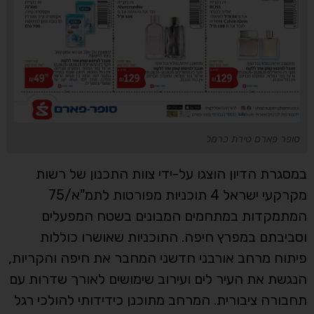
סופר פארם טירת כרמל
במסגרת הדיון הוצגו על-ידי צוות התכנון של רשות
מקרקעי ישראל 4 תוכניות מפורטות לתמ"א/75
המתמקדות במתחמים המבונים בשטח המפעלים
וסביבתם במפרץ חיפה. התוכניות שאושרו כוללות
פיתוח מרחב אורבני חדשני המחבר את חיפה והקריות,
הנגשת את העיר לים ועירוב שימושים לאורך שדרות עם
תחבורה ציבורית. המרחב מתוכנן כידידותי להולכי רגל