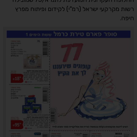
רשות מקרקעי ישראל (רמ"י) לקידום ופיתוח מפרץ
חיפה.