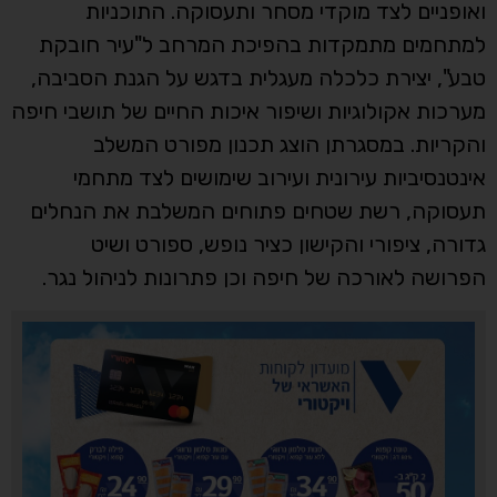
ואופניים לצד מוקדי מסחר ותעסוקה. התוכניות
למתחמים מתמקדות בהפיכת המרחב ל"עיר חובקת
טבע", יצירת כלכלה מעגלית בדגש על הגנת הסביבה,
מערכות אקולוגיות ושיפור איכות החיים של תושבי חיפה
והקריות. במסגרתן הוצג תכנון מפורט המשלב
אינטנסיביות עירונית ועירוב שימושים לצד מתחמי
תעסוקה, רשת שטחים פתוחים המשלבת את הנחלים
גדורה, ציפורי והקישון כציר נופש, ספורט ושיט
הפרושה לאורכה של חיפה וכן פתרונות לניהול נגר.