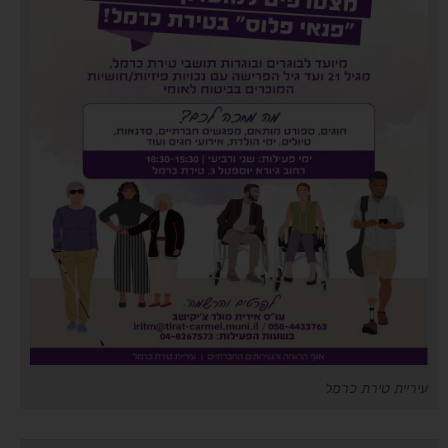
עיריית טירת כרמל