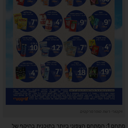
ויקטורי רשת סופרמרקטים
מתחם 1: המתחם הצפוני ביותר בתוכנית בהיקף של