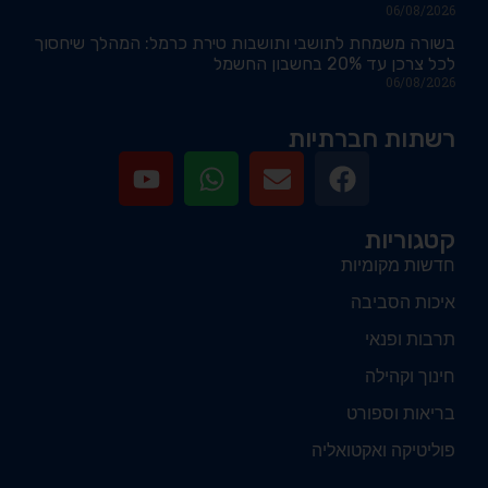
06/08/2026
בשורה משמחת לתושבי ותושבות טירת כרמל: המהלך שיחסוך
לכל צרכן עד 20% בחשבון החשמל
06/08/2026
רשתות חברתיות
קטגוריות
חדשות מקומיות
איכות הסביבה
תרבות ופנאי
חינוך וקהילה
בריאות וספורט
פוליטיקה ואקטואליה