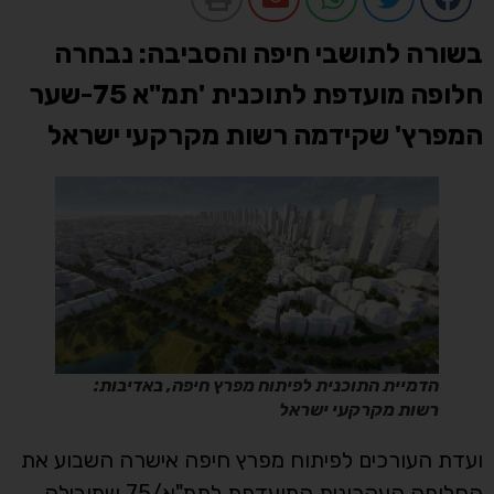
בשורה לתושבי חיפה והסביבה: נבחרה
חלופה מועדפת לתוכנית 'תמ"א 75-שער
המפרץ' שקידמה רשות מקרקעי ישראל
הדמיית התוכנית לפיתוח מפרץ חיפה, באדיבות:
רשות מקרקעי ישראל
ועדת העורכים לפיתוח מפרץ חיפה אישרה השבוע את
החלופה העקרונית המועדפת לתמ"א/75 שמובילה