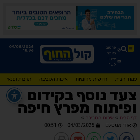
09/08/2026
פרסום
18:36
באתר
יצירת
קשר
עמוד הבית
חדשות מקומיות
איכות הסביבה
תרבות ופנאי
צעד נוסף בקידום
ופיתוח מפרץ חיפה
דף הבית
»
איכות הסביבה
»
אודי אמסלם
04/03/2025
00:51