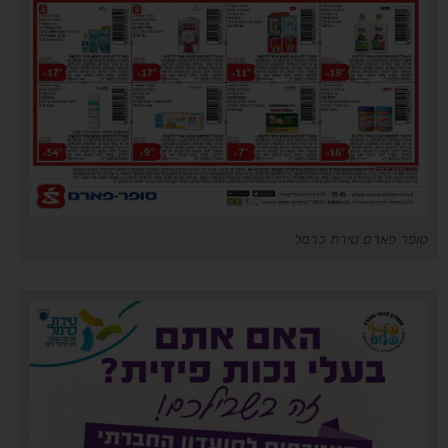
סופר פארם טירת כרמל