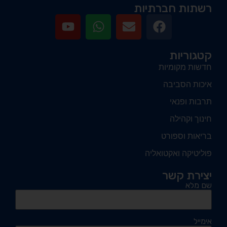
רשתות חברתיות
קטגוריות
חדשות מקומיות
איכות הסביבה
תרבות ופנאי
חינוך וקהילה
בריאות וספורט
פוליטיקה ואקטואליה
יצירת קשר
שם מלא
אימייל