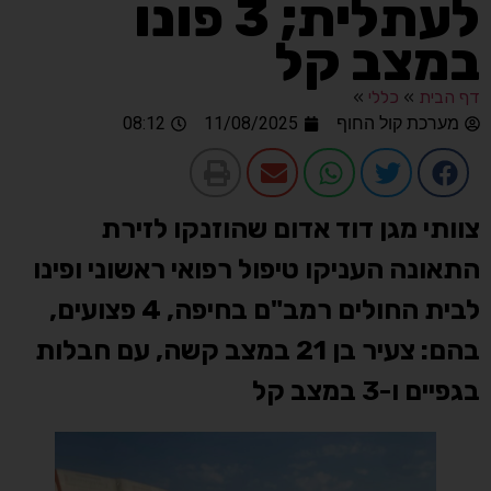
לעתלית; 3 פונו
במצב קל
דף הבית
»
כללי
»
מערכת קול החוף
11/08/2025
08:12
צוותי מגן דוד אדום שהוזנקו לזירת
התאונה העניקו טיפול רפואי ראשוני ופינו
לבית החולים רמב"ם בחיפה, 4 פצועים,
בהם: צעיר בן 21 במצב קשה, עם חבלות
בגפיים ו-3 במצב קל