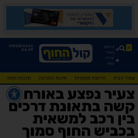
09/08/2026
פרסום
04:29
באתר
יצירת
קשר
עמוד הבית
חדשות מקומיות
איכות הסביבה
תרבות ופנאי
צעיר נפצע באורח
קשה בתאונת דרכים
בין רכב למשאית
בכביש החוף סמוך