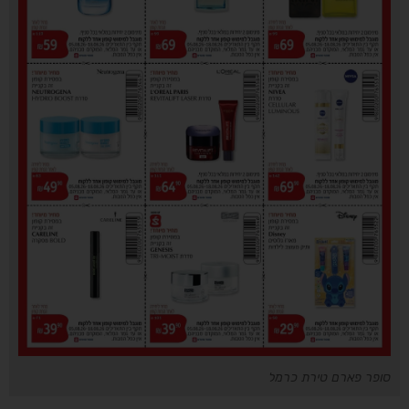
סופר פארם טירת כרמל