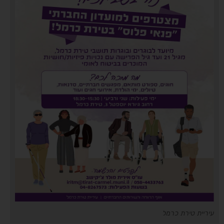
עיריית טירת כרמל