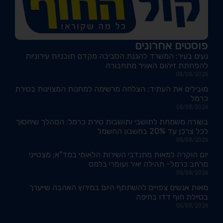
פוסטים אחרונים
נעים בעיר: המשרד להגנת הסביבה מקדם תוכניות עירוניות
להפחתת זיהום האוויר מתחבורה
08/08/2026
מובילים את העתיד: הצלחה מרשימה למחנות המצוינות בטירת
כרמל
06/08/2026
בשורה משמחת לתושבי ותושבות טירת כרמל: המהלך שיחסוך
לכל צרכן עד 20% בחשבון החשמל
06/08/2026
יום הוקרה למאות מתנדבי השירות הלאומי במד"א; מצטייני
מרחב כרמל- תהילה יאיר ועומרי בלמס
06/08/2026
מאות אנשים צפויים להשתתף היום במירוץ האהבה שייערך
בטיילת חוף דדו בחיפה
06/08/2026