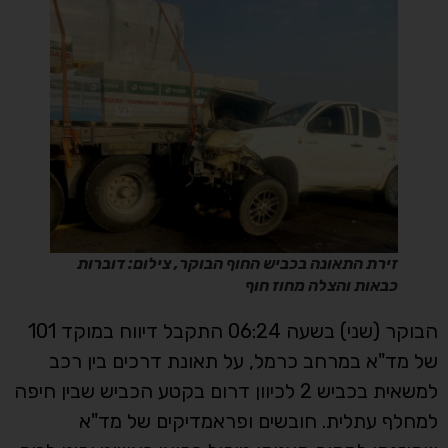
זירת התאונה בכביש החוף הבוקר, צילום: דוברות
כבאות והצלה מחוז חוף
הבוקר (שני) בשעה 06:24 התקבל דיווח במוקד 101
של מד"א במרחב כרמל, על תאונת דרכים בין רכב
למשאית בכביש 2 לכיוון דרום בקטע הכביש שבין חיפה
למחלף עתלית. חובשים ופראמדיקים של מד"א