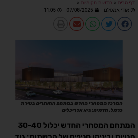
דף הבית
»
חדשות מקומיות
»
אודי אמסלם
07/08/2025
11:05
המרכז המסחרי החדש במתחם החותרים בטירת
כרמל, הדמיה: גיא אדריכלים
המתחם המסחרי החדש יכלול 30-40
חנויות וביניהן סניפים של הרשתות: גוד