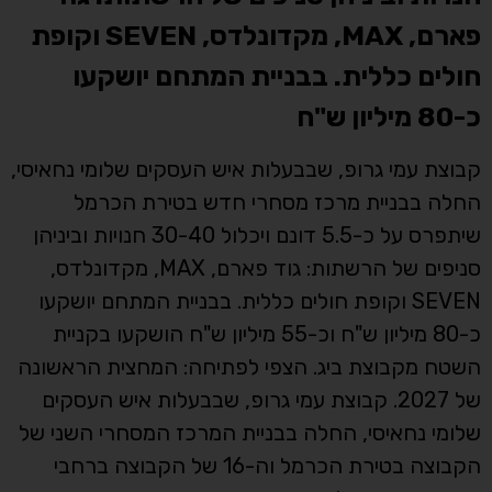
פארם, MAX, מקדונלדס, SEVEN וקופת
חולים כללית. בבניית המתחם יושקעו
כ-80 מיליון ש"ח
קבוצת עמי גרופ, שבבעלות איש העסקים שלומי נחאיסי,
החלה בבניית מרכז מסחרי חדש בטירת הכרמל
שיתפרס על כ-5.5 דונם ויכלול 30-40 חנויות וביניהן
סניפים של הרשתות: גוד פארם, MAX, מקדונלדס,
SEVEN וקופת חולים כללית. בבניית המתחם יושקעו
כ-80 מיליון ש"ח וכ-55 מיליון ש"ח הושקעו בקניית
השטח מקבוצת ביג. הצפי לפתיחה: המחצית הראשונה
של 2027. קבוצת עמי גרופ, שבבעלות איש העסקים
שלומי נחאיסי, החלה בבניית המרכז המסחרי השני של
הקבוצה בטירת הכרמל וה-16 של הקבוצה ברחבי