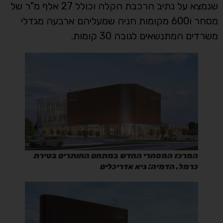
שנמצא על נתיב הרכבת הקלה וכולל 27 אלף מ"ר של
מסחר ו600 מקומות חניה שמעליהם ארבעה מגדלי
משרדים המתנשאים לגובה 30 קומות.
המרכז המסחרי החדש במתחם החותרים בטירת
כרמל, הדמיה: גיא אדריכלים