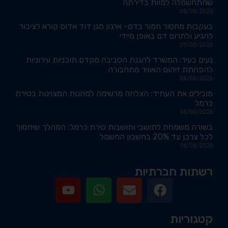
שהתחשמלה למוות בדירתה
09/08/2026
בעקבות מחסור חמור בדם- ארגון מגן דוד אדום קורא לציבור
להגיע ולתרום דם באופן מיידי
09/08/2026
נעים בעיר: המשרד להגנת הסביבה מקדם תוכניות עירוניות
להפחתת זיהום האוויר מתחבורה
08/08/2026
מובילים את העתיד: הצלחה מרשימה למחנות המצוינות בטירת
כרמל
06/08/2026
בשורה משמחת לתושבי ותושבות טירת כרמל: המהלך שיחסוך
לכל צרכן עד 20% בחשבון החשמל
06/08/2026
רשתות חברתיות
קטגוריות