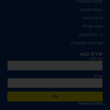
חדשות מקומיות
איכות הסביבה
תרבות ופנאי
חינוך וקהילה
בריאות וספורט
פוליטיקה ואקטואליה
יצירת קשר
שם מלא
אימייל
שלח
הצהרת נגישות