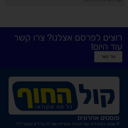
סופר פארם טירת כרמל
רוצים לפרסם אצלנו? צרו קשר
עוד היום!
צור קשר
פוסטים אחרונים
9 שנים לטרגדיה של הכלה הטרייה שני לוי ברדיצ'בסקי ז"ל