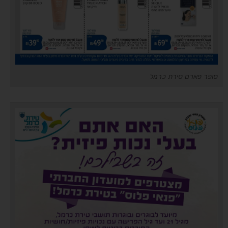
סופר פארם טירת כרמל