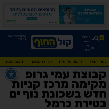
10/08/2026
פרסום
08:31
באתר
יצירת
קשר
עמוד הבית
חדשות מקומיות
איכות הסביבה
תרבות ופנאי
קבוצת עמי גרופ
מקימה מרכז קניות
חדש בשכונת נוף ים
בטירת כרמל