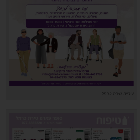
עיריית טירת כרמל