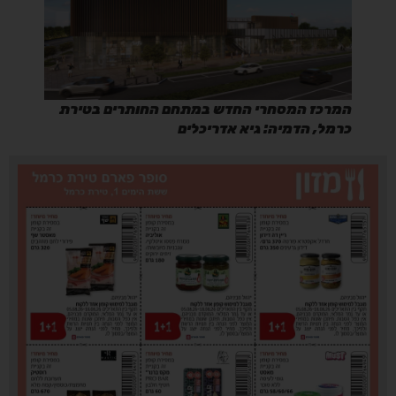
המרכז המסחרי החדש במתחם החותרים בטירת
כרמל, הדמיה: גיא אדריכלים